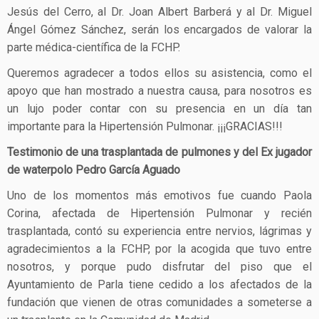
Jesús del Cerro, al Dr. Joan Albert Barberá y al Dr. Miguel
Ángel Gómez Sánchez, serán los encargados de valorar la
parte médica-científica de la FCHP.
Queremos agradecer a todos ellos su asistencia, como el
apoyo que han mostrado a nuestra causa, para nosotros es
un lujo poder contar con su presencia en un día tan
importante para la Hipertensión Pulmonar. ¡¡¡GRACIAS!!!
Testimonio de una trasplantada de pulmones y del Ex jugador
de waterpolo Pedro García Aguado
Uno de los momentos más emotivos fue cuando Paola
Corina, afectada de Hipertensión Pulmonar y recién
trasplantada, contó su experiencia entre nervios, lágrimas y
agradecimientos a la FCHP, por la acogida que tuvo entre
nosotros, y porque pudo disfrutar del piso que el
Ayuntamiento de Parla tiene cedido a los afectados de la
fundación que vienen de otras comunidades a someterse a