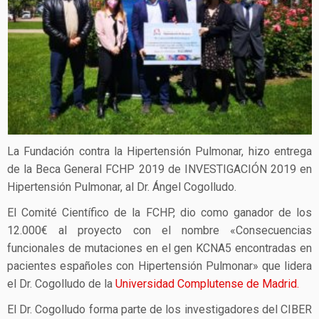
La Fundación contra la Hipertensión Pulmonar, hizo entrega
de la Beca General FCHP 2019 de INVESTIGACIÓN 2019 en
Hipertensión Pulmonar, al Dr. Ángel Cogolludo.
El Comité Científico de la FCHP, dio como ganador de los
12.000€ al proyecto con el nombre «Consecuencias
funcionales de mutaciones en el gen KCNA5 encontradas en
pacientes españoles con Hipertensión Pulmonar» que lidera
el Dr. Cogolludo de la
Universidad Complutense de Madrid.
El Dr. Cogolludo forma parte de los investigadores del CIBER