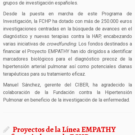
grupos de investigación españoles.
Desde la puesta en marcha de este Programa de
Investigación, la FCHP ha dotado con más de 250.000 euros
investigaciones centradas en la búsqueda de avances en el
diagnóstico y nuevas terapias contra la HAP, encabezando
varias iniciativas de
crowdfunding
. Los fondos destinados a
financiar el Proyecto EMPATHY han ido dirigidos a identificar
marcadores biológicos para el diagnóstico precoz de la
hipertensión arterial pulmonar así como potenciales dianas
terapéuticas para su tratamiento eficaz.
Manuel Sánchez, gerente del CIBER, ha agradecido la
colaboración de la Fundación contra la Hipertensión
Pulmonar en beneficio de la investigación de la enfermedad.
Proyectos de la Línea EMPATHY