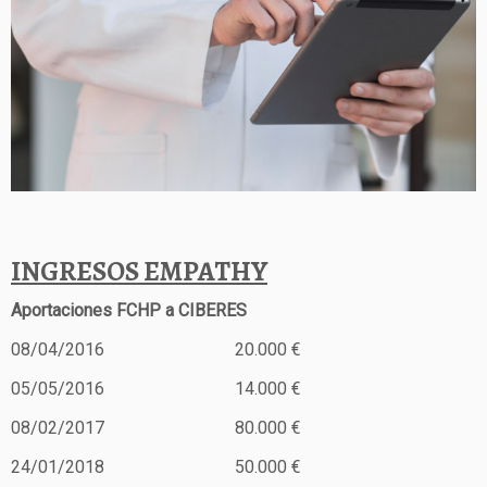
INGRESOS EMPATHY
Aportaciones FCHP a CIBERES
08/04/2016 20.000 €
05/05/2016 14.000 €
08/02/2017 80.000 €
24/01/2018 50.000 €