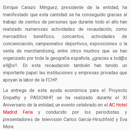
Enrique Carazo Mínguez, presidente de la entidad, ha
manifestado que esta cantidad se ha conseguido gracias al
trabajo de cientos de personas que durante todo el año han
realizado numerosas actividades de recaudación, como
mercadillos benéficos, conciertos, actividades de
concienciación, campeonatos deportivos, exposiciones o la
venta de merchandising, entre otros muchos que se han
organizado por toda la geografía española, ¡¡gracias a tod@s
ell@s!!. En esta recaudación también han tenido un
importante papel las instituciones y empresas privadas que
apoyan la labor de la FCHP.
La entrega de esta ayuda económica para el Proyecto
Empathy y PASIONHP, se ha realizado durante el XI
Aniversario de la entidad, un evento celebrado en el
AC Hotel
Madrid Feria
y conducido por los periodistas y
presentadores de televisión Carlos García-Hirschfeld y Eva
Mora.