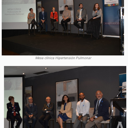
Mesa clínica Hipertensión Pulmonar