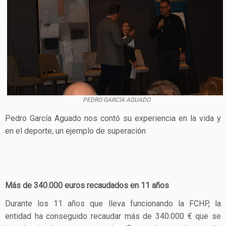
PEDRO GARCÍA AGUADO
Pedro García Aguado nos contó su experiencia en la vida y
en el deporte, un ejemplo de superación
Más de 340.000 euros recaudados en 11 años
Durante los 11 años que lleva funcionando la FCHP, la
entidad ha conseguido recaudar más de 340.000 € que se