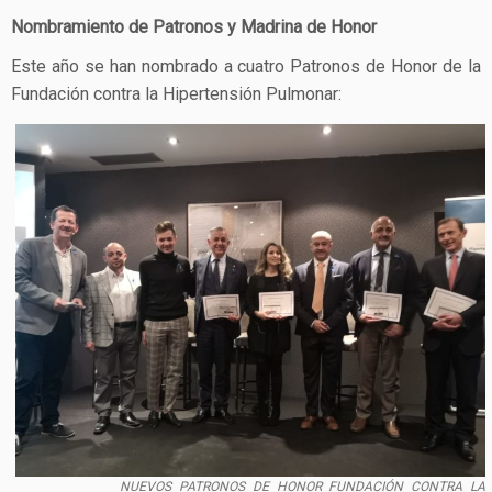
Nombramiento de Patronos y Madrina de Honor
Este año se han nombrado a cuatro Patronos de Honor de la
Fundación contra la Hipertensión Pulmonar:
NUEVOS PATRONOS DE HONOR FUNDACIÓN CONTRA LA