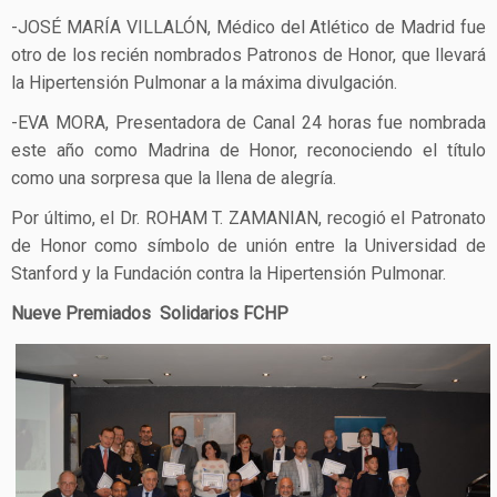
-JOSÉ MARÍA VILLALÓN, Médico del Atlético de Madrid fue
otro de los recién nombrados Patronos de Honor, que llevará
la Hipertensión Pulmonar a la máxima divulgación.
-EVA MORA, Presentadora de Canal 24 horas fue nombrada
este año como Madrina de Honor, reconociendo el título
como una sorpresa que la llena de alegría.
Por último, el Dr. ROHAM T. ZAMANIAN, recogió el Patronato
de Honor como símbolo de unión entre la Universidad de
Stanford y la Fundación contra la Hipertensión Pulmonar.
Nueve Premiados Solidarios FCHP