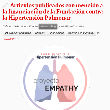
Artículos publicados con mención a
la financiación de la Fundación contra
la Hipertensión Pulmonar
Esta entrada se publicó en
y se etiquetó como
Noticias Blog
en
artículos investigación
Empathy
Financiación
hipertensión pulmonar
06/04/2021