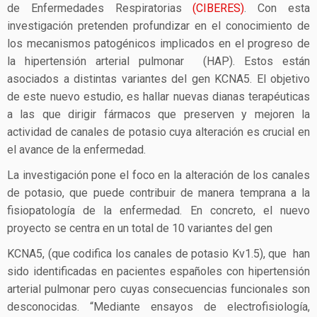
de Enfermedades Respiratorias
(CIBERES)
. Con esta
investigación pretenden profundizar en el conocimiento de
los mecanismos patogénicos implicados en el progreso de
la hipertensión arterial pulmonar (HAP). Estos están
asociados a distintas variantes del gen KCNA5. El objetivo
de este nuevo estudio, es hallar nuevas dianas terapéuticas
a las que dirigir fármacos que preserven y mejoren la
actividad de canales de potasio cuya alteración es crucial en
el avance de la enfermedad.
La investigación pone el foco en la alteración de los canales
de potasio, que puede contribuir de manera temprana a la
fisiopatología de la enfermedad. En concreto, el nuevo
proyecto se centra en un total de 10 variantes del gen
KCNA5, (que codifica los canales de potasio Kv1.5), que han
sido identificadas en pacientes españoles con hipertensión
arterial pulmonar pero cuyas consecuencias funcionales son
desconocidas. “Mediante ensayos de electrofisiología,