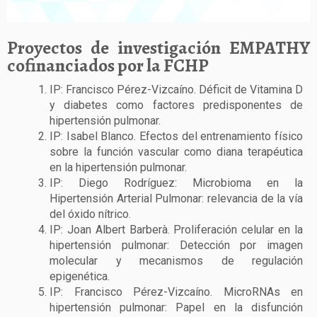
Proyectos de investigación EMPATHY
cofinanciados por la FCHP
IP: Francisco Pérez-Vizcaíno. Déficit de Vitamina D
y diabetes como factores predisponentes de
hipertensión pulmonar.
IP: Isabel Blanco. Efectos del entrenamiento físico
sobre la función vascular como diana terapéutica
en la hipertensión pulmonar.
IP: Diego Rodríguez: Microbioma en la
Hipertensión Arterial Pulmonar: relevancia de la vía
del óxido nítrico.
IP: Joan Albert Barberà. Proliferación celular en la
hipertensión pulmonar: Detección por imagen
molecular y mecanismos de regulación
epigenética.
IP: Francisco Pérez-Vizcaíno. MicroRNAs en
hipertensión pulmonar: Papel en la disfunción