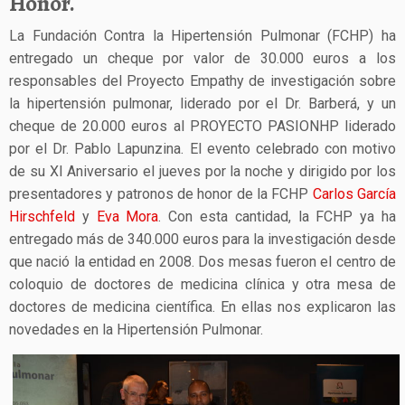
Honor.
La Fundación Contra la Hipertensión Pulmonar (FCHP) ha
entregado un cheque por valor de 30.000 euros a los
responsables del Proyecto Empathy de investigación sobre
la hipertensión pulmonar, liderado por el Dr. Barberá, y un
cheque de 20.000 euros al PROYECTO PASIONHP liderado
por el Dr. Pablo Lapunzina. El evento celebrado con motivo
de su XI Aniversario el jueves por la noche y dirigido por los
presentadores y patronos de honor de la FCHP
Carlos García
Hirschfeld
y
Eva Mora
. Con esta cantidad, la FCHP ya ha
entregado más de 340.000 euros para la investigación desde
que nació la entidad en 2008. Dos mesas fueron el centro de
coloquio de doctores de medicina clínica y otra mesa de
doctores de medicina científica. En ellas nos explicaron las
novedades en la Hipertensión Pulmonar.