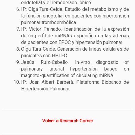
endotelial y el remódelado iónico.
IP: Olga Tura-Ceide. Estudio del metabolismo y de
la función endotelial en pacientes con hipertensión
pulmonar tromboembólica.
IP: Víctor Peinado. Identificación de la expresión
de un perfil de miRNAs específico en las arterias
de pacientes con EPOC y hipertensión pulmonar.
Olga Tura-Ceide. Generación de líneas celulares de
pacientes con HPTEC.
Jesús Ruiz-Cabello. In-vitro diagnostic of
pulmonary arterial hypertension based on
magneto-quantification of circulating miRNA.
IP: Joan Albert Barberà. Plataforma Biobanco de
Hipertensión Pulmonar.
Volver a Research Corner