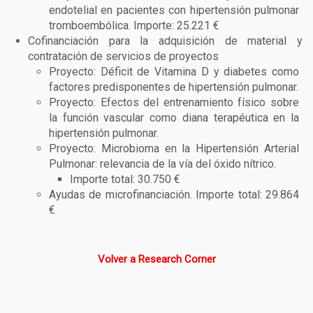
endotelial en pacientes con hipertensión pulmonar
tromboembólica. Importe: 25.221 €
Cofinanciación para la adquisición de material y
contratación de servicios de proyectos
Proyecto: Déficit de Vitamina D y diabetes como
factores predisponentes de hipertensión pulmonar.
Proyecto: Efectos del entrenamiento físico sobre
la función vascular como diana terapéutica en la
hipertensión pulmonar.
Proyecto: Microbioma en la Hipertensión Arterial
Pulmonar: relevancia de la vía del óxido nítrico.
Importe total: 30.750 €
Ayudas de microfinanciación. Importe total: 29.864
€
Volver a Research Corner