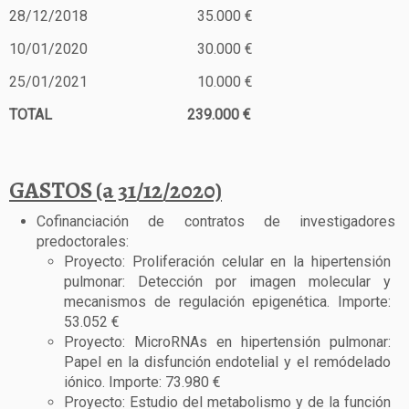
28/12/2018 35.000 €
10/01/2020 30.000 €
25/01/2021 10.000 €
TOTAL 239.000 €
GASTOS (a 31/12/2020)
Cofinanciación de contratos de investigadores
predoctorales:
Proyecto: Proliferación celular en la hipertensión
pulmonar: Detección por imagen molecular y
mecanismos de regulación epigenética. Importe:
53.052 €
Proyecto: MicroRNAs en hipertensión pulmonar:
Papel en la disfunción endotelial y el remódelado
iónico. Importe: 73.980 €
Proyecto: Estudio del metabolismo y de la función