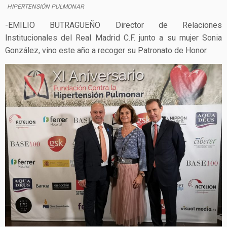
HIPERTENSIÓN PULMONAR
-EMILIO BUTRAGUEÑO Director de Relaciones
Institucionales del Real Madrid C.F. junto a su mujer Sonia
González, vino este año a recoger su Patronato de Honor.