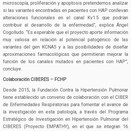
microscopía, proliferación y apoptosis pretendemos analizar
si las variantes encontradas en pacientes con HAP conllevan
alteraciones funcionales en el canal Kv1.5 que podrían
contribuir al desarrollo de la enfermedad”, explica Ángel
Cogolludo. “Es esperable que el proyecto aporte información
muy valiosa en relación al potencial patogénico de las
variantes del gen KCNA5 y a las posibilidades de diseñar
aproximaciones farmacológicas que permitieran mejorar la
función de los canales mutados en pacientes con HAP”,
concluye.
Colaboración CIBERES – FCHP
Desde 2015, la Fundación Contra la Hipertensión Pulmonar
tiene establecido un convenio de colaboración con el CIBER
de Enfermedades Respiratorias para fomentar el avance de
la investigación en esta patología, a través del Programa
Estratégico de Investigación en Hipertensión Pulmonar del
CIBERES (Proyecto EMPATHY), en el que se integran 16