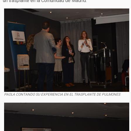
un trasplante en la Comunidad de Madrid.
PAOLA CONTANDO SU EXPERIENCIA EN EL TRASPLANTE DE PULMONES