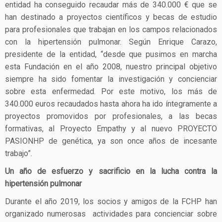
entidad ha conseguido recaudar más de 340.000 € que se
han destinado a proyectos científicos y becas de estudio
para profesionales que trabajan en los campos relacionados
con la hipertensión pulmonar. Según Enrique Carazo,
presidente de la entidad, “desde que pusimos en marcha
esta Fundación en el año 2008, nuestro principal objetivo
siempre ha sido fomentar la investigación y concienciar
sobre esta enfermedad. Por este motivo, los más de
340.000 euros recaudados hasta ahora ha ido íntegramente a
proyectos promovidos por profesionales, a las becas
formativas, al Proyecto Empathy y al nuevo PROYECTO
PASIONHP de genética, ya son once años de incesante
trabajo”.
Un año de esfuerzo y sacrificio en la lucha contra la
hipertensión pulmonar
Durante el año 2019, los socios y amigos de la FCHP han
organizado numerosas actividades para concienciar sobre