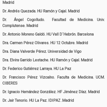
Madrid
Dr. Andrés Quezada. HU Ramón y Cajal. Madrid
Dr. Ángel Cogolludo. Facultad de Medicina. Univ.
Complutense. Madrid
Dr. Antonio Moreno Galdó. HU Vall D´Hebrón. Barcelona
Dra. Carmen Pérez Olivares. HU 12 Octubre. Madrid
Dra. Diana Valverde Pérez. Universidad de Vigo
Dra. Elvira Garrido Lestache. HU Ramón y Cajal. Madrid
Dr. Federico Gutiérrez Larraya. HU La Paz
Dr. Francisco Pérez Vizcaíno. Faculta de Medicina. UCM.
CIBERES
Dr. Ignacio Hernández González. HF Jiménez Díaz. Madrid
Dr. Jair Tenorio. HU La Paz. IDIPAZ .Madrid