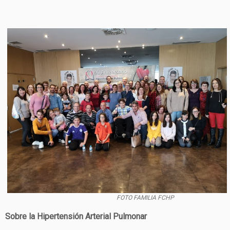
FOTO FAMILIA FCHP
Sobre la Hipertensión Arterial Pulmonar