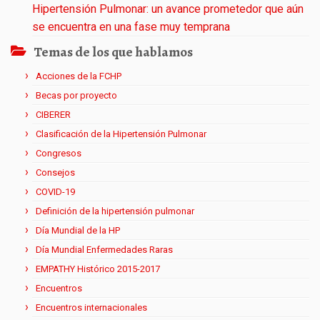
Hipertensión Pulmonar: un avance prometedor que aún
se encuentra en una fase muy temprana
Temas de los que hablamos
Acciones de la FCHP
Becas por proyecto
CIBERER
Clasificación de la Hipertensión Pulmonar
Congresos
Consejos
COVID-19
Definición de la hipertensión pulmonar
Día Mundial de la HP
Día Mundial Enfermedades Raras
EMPATHY Histórico 2015-2017
Encuentros
Encuentros internacionales