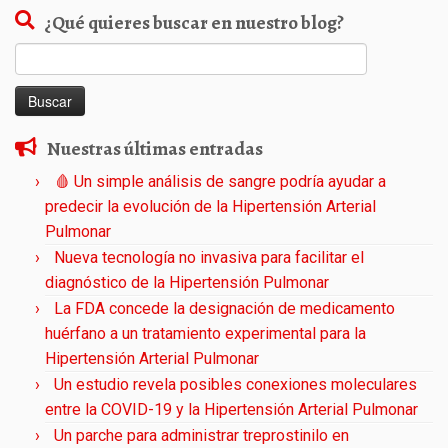
¿Qué quieres buscar en nuestro blog?
Buscar:
Nuestras últimas entradas
🩸 Un simple análisis de sangre podría ayudar a
predecir la evolución de la Hipertensión Arterial
Pulmonar
Nueva tecnología no invasiva para facilitar el
diagnóstico de la Hipertensión Pulmonar
La FDA concede la designación de medicamento
huérfano a un tratamiento experimental para la
Hipertensión Arterial Pulmonar
Un estudio revela posibles conexiones moleculares
entre la COVID-19 y la Hipertensión Arterial Pulmonar
Un parche para administrar treprostinilo en