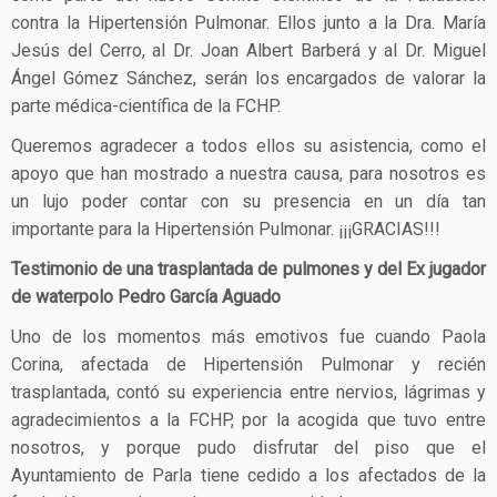
contra la Hipertensión Pulmonar. Ellos junto a la Dra. María
Jesús del Cerro, al Dr. Joan Albert Barberá y al Dr. Miguel
Ángel Gómez Sánchez, serán los encargados de valorar la
parte médica-científica de la FCHP.
Queremos agradecer a todos ellos su asistencia, como el
apoyo que han mostrado a nuestra causa, para nosotros es
un lujo poder contar con su presencia en un día tan
importante para la Hipertensión Pulmonar. ¡¡¡GRACIAS!!!
Testimonio de una trasplantada de pulmones y del Ex jugador
de waterpolo Pedro García Aguado
Uno de los momentos más emotivos fue cuando Paola
Corina, afectada de Hipertensión Pulmonar y recién
trasplantada, contó su experiencia entre nervios, lágrimas y
agradecimientos a la FCHP, por la acogida que tuvo entre
nosotros, y porque pudo disfrutar del piso que el
Ayuntamiento de Parla tiene cedido a los afectados de la