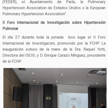
(FEDER), el Ayuntamiento de Parla, la Pulmonary
Hypertension Association de Estados Unidos o la European
Pulmonary Hypertension Association”.
II Foro Internacional de Investigación sobre Hipertensión
Pulmonar
El día 27 durante toda la jornada tuvo lugar el II Foro
Internacional de Investigación, promovido por la FCHP. La
inauguración estuvo de la mano de la Dra. Raquel Yotti,
Directora del ISCIII, y D. Enrique Carazo Mínguez, presidente
de la FCHP.