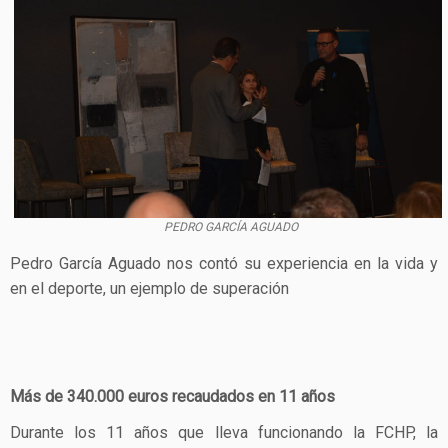
PEDRO GARCÍA AGUADO
Pedro García Aguado nos contó su experiencia en la vida y
en el deporte, un ejemplo de superación
Más de 340.000 euros recaudados en 11 años
Durante los 11 años que lleva funcionando la FCHP, la