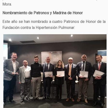
Mora.
Nombramiento de Patronos y Madrina de Honor
Este año se han nombrado a cuatro Patronos de Honor de la
Fundación contra la Hipertensión Pulmonar: