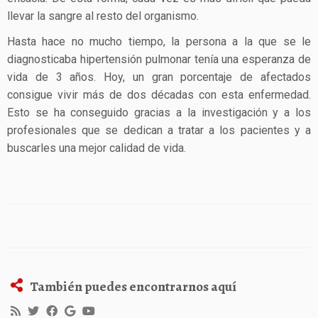
llevar la sangre al resto del organismo.
Hasta hace no mucho tiempo, la persona a la que se le
diagnosticaba hipertensión pulmonar tenía una esperanza de
vida de 3 años. Hoy, un gran porcentaje de afectados
consigue vivir más de dos décadas con esta enfermedad.
Esto se ha conseguido gracias a la investigación y a los
profesionales que se dedican a tratar a los pacientes y a
buscarles una mejor calidad de vida.
También puedes encontrarnos aquí