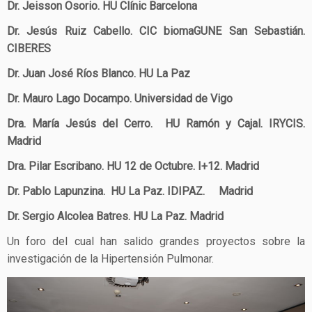
Dr. Jeisson Osorio. HU Clínic Barcelona
Dr. Jesús Ruiz Cabello. CIC biomaGUNE San Sebastián.
CIBERES
Dr. Juan José Ríos Blanco. HU La Paz
Dr. Mauro Lago Docampo. Universidad de Vigo
Dra. María Jesús del Cerro. HU Ramón y Cajal. IRYCIS.
Madrid
Dra. Pilar Escribano. HU 12 de Octubre. I+12. Madrid
Dr. Pablo Lapunzina. HU La Paz. IDIPAZ. Madrid
Dr. Sergio Alcolea Batres. HU La Paz. Madrid
Un foro del cual han salido grandes proyectos sobre la
investigación de la Hipertensión Pulmonar.