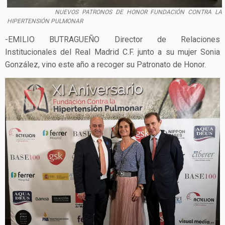
NUEVOS PATRONOS DE HONOR FUNDACIÓN CONTRA LA
HIPERTENSIÓN PULMONAR
-EMILIO BUTRAGUEÑO Director de Relaciones
Institucionales del Real Madrid C.F. junto a su mujer Sonia
González, vino este año a recoger su Patronato de Honor.