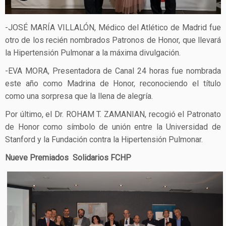
-JOSÉ MARÍA VILLALÓN, Médico del Atlético de Madrid fue
otro de los recién nombrados Patronos de Honor, que llevará
la Hipertensión Pulmonar a la máxima divulgación.
-EVA MORA, Presentadora de Canal 24 horas fue nombrada
este año como Madrina de Honor, reconociendo el título
como una sorpresa que la llena de alegría.
Por último, el Dr. ROHAM T. ZAMANIAN, recogió el Patronato
de Honor como símbolo de unión entre la Universidad de
Stanford y la Fundación contra la Hipertensión Pulmonar.
Nueve Premiados Solidarios FCHP