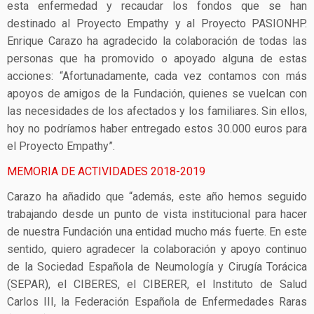
esta enfermedad y recaudar los fondos que se han
destinado al Proyecto Empathy y al Proyecto PASIONHP.
Enrique Carazo ha agradecido la colaboración de todas las
personas que ha promovido o apoyado alguna de estas
acciones: “Afortunadamente, cada vez contamos con más
apoyos de amigos de la Fundación, quienes se vuelcan con
las necesidades de los afectados y los familiares. Sin ellos,
hoy no podríamos haber entregado estos 30.000 euros para
el Proyecto Empathy”.
MEMORIA DE ACTIVIDADES 2018-2019
Carazo ha añadido que “además, este año hemos seguido
trabajando desde un punto de vista institucional para hacer
de nuestra Fundación una entidad mucho más fuerte. En este
sentido, quiero agradecer la colaboración y apoyo continuo
de la Sociedad Española de Neumología y Cirugía Torácica
(SEPAR), el CIBERES, el CIBERER, el Instituto de Salud
Carlos III, la Federación Española de Enfermedades Raras