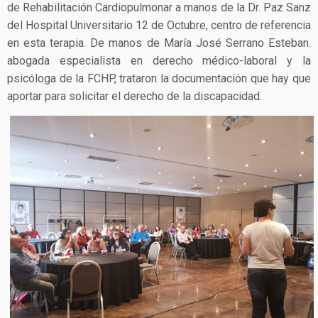
de Rehabilitación Cardiopulmonar a manos de la Dr. Paz Sanz
del Hospital Universitario 12 de Octubre, centro de referencia
en esta terapia. De manos de María José Serrano Esteban.
abogada especialista en derecho médico-laboral y la
psicóloga de la FCHP, trataron la documentación que hay que
aportar para solicitar el derecho de la discapacidad.