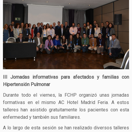
III Jornadas informativas para afectados y familias con
Hipertensión Pulmonar
Durante todo el viernes, la FCHP organizó unas jornadas
formativas en el mismo AC Hotel Madrid Feria. A estos
talleres han asistido gratuitamente los pacientes con esta
enfermedad y también sus familiares.
A lo largo de esta sesión se han realizado diversos talleres