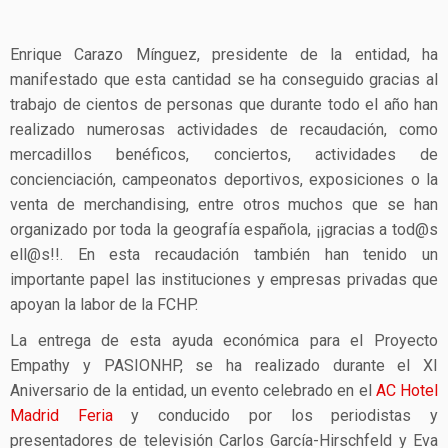
Enrique Carazo Mínguez, presidente de la entidad, ha
manifestado que esta cantidad se ha conseguido gracias al
trabajo de cientos de personas que durante todo el año han
realizado numerosas actividades de recaudación, como
mercadillos benéficos, conciertos, actividades de
concienciación, campeonatos deportivos, exposiciones o la
venta de merchandising, entre otros muchos que se han
organizado por toda la geografía española, ¡¡gracias a tod@s
ell@s!!. En esta recaudación también han tenido un
importante papel las instituciones y empresas privadas que
apoyan la labor de la FCHP.
La entrega de esta ayuda económica para el Proyecto
Empathy y PASIONHP, se ha realizado durante el XI
Aniversario de la entidad, un evento celebrado en el
AC Hotel
Madrid Feria
y conducido por los periodistas y
presentadores de televisión Carlos García-Hirschfeld y Eva