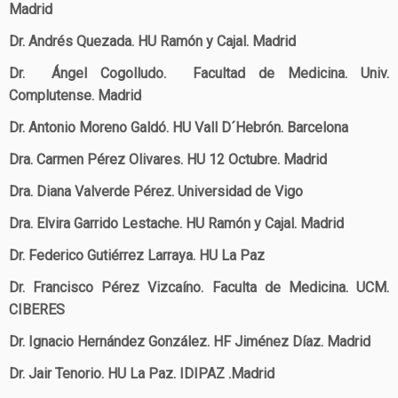
Madrid
Dr. Andrés Quezada. HU Ramón y Cajal. Madrid
Dr. Ángel Cogolludo. Facultad de Medicina. Univ.
Complutense. Madrid
Dr. Antonio Moreno Galdó. HU Vall D´Hebrón. Barcelona
Dra. Carmen Pérez Olivares. HU 12 Octubre. Madrid
Dra. Diana Valverde Pérez. Universidad de Vigo
Dra. Elvira Garrido Lestache. HU Ramón y Cajal. Madrid
Dr. Federico Gutiérrez Larraya. HU La Paz
Dr. Francisco Pérez Vizcaíno. Faculta de Medicina. UCM.
CIBERES
Dr. Ignacio Hernández González. HF Jiménez Díaz. Madrid
Dr. Jair Tenorio. HU La Paz. IDIPAZ .Madrid