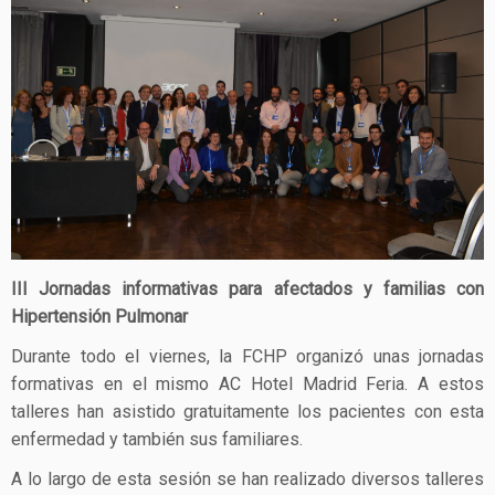
III Jornadas informativas para afectados y familias con
Hipertensión Pulmonar
Durante todo el viernes, la FCHP organizó unas jornadas
formativas en el mismo AC Hotel Madrid Feria. A estos
talleres han asistido gratuitamente los pacientes con esta
enfermedad y también sus familiares.
A lo largo de esta sesión se han realizado diversos talleres