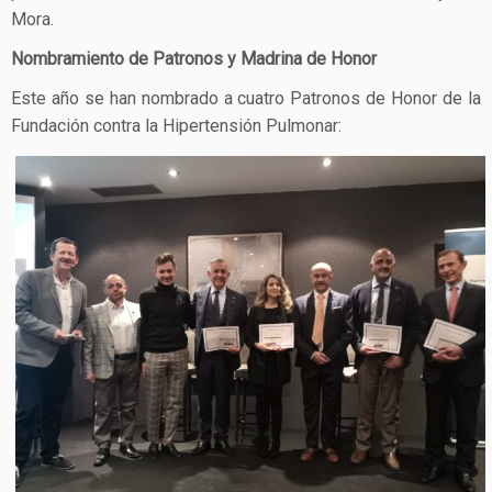
Mora.
Nombramiento de Patronos y Madrina de Honor
Este año se han nombrado a cuatro Patronos de Honor de la
Fundación contra la Hipertensión Pulmonar: