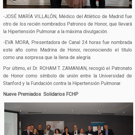
-JOSÉ MARÍA VILLALÓN, Médico del Atlético de Madrid fue
otro de los recién nombrados Patronos de Honor, que llevará
la Hipertensión Pulmonar a la máxima divulgación.
-EVA MORA, Presentadora de Canal 24 horas fue nombrada
este año como Madrina de Honor, reconociendo el título
como una sorpresa que la llena de alegría.
Por último, el Dr. ROHAM T. ZAMANIAN, recogió el Patronato
de Honor como símbolo de unión entre la Universidad de
Stanford y la Fundación contra la Hipertensión Pulmonar.
Nueve Premiados Solidarios FCHP