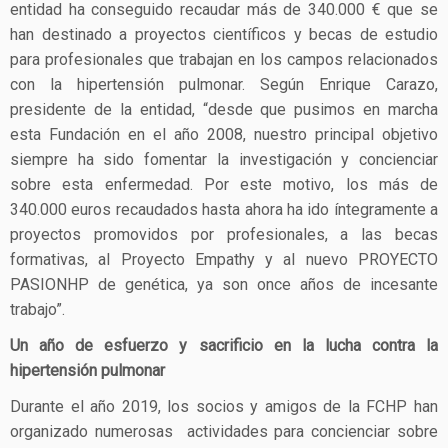
entidad ha conseguido recaudar más de 340.000 € que se
han destinado a proyectos científicos y becas de estudio
para profesionales que trabajan en los campos relacionados
con la hipertensión pulmonar. Según Enrique Carazo,
presidente de la entidad, “desde que pusimos en marcha
esta Fundación en el año 2008, nuestro principal objetivo
siempre ha sido fomentar la investigación y concienciar
sobre esta enfermedad. Por este motivo, los más de
340.000 euros recaudados hasta ahora ha ido íntegramente a
proyectos promovidos por profesionales, a las becas
formativas, al Proyecto Empathy y al nuevo PROYECTO
PASIONHP de genética, ya son once años de incesante
trabajo”.
Un año de esfuerzo y sacrificio en la lucha contra la
hipertensión pulmonar
Durante el año 2019, los socios y amigos de la FCHP han
organizado numerosas actividades para concienciar sobre