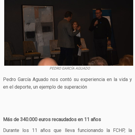
PEDRO GARCÍA AGUADO
Pedro García Aguado nos contó su experiencia en la vida y
en el deporte, un ejemplo de superación
Más de 340.000 euros recaudados en 11 años
Durante los 11 años que lleva funcionando la FCHP, la