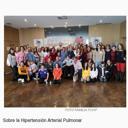
FOTO FAMILIA FCHP
Sobre la Hipertensión Arterial Pulmonar