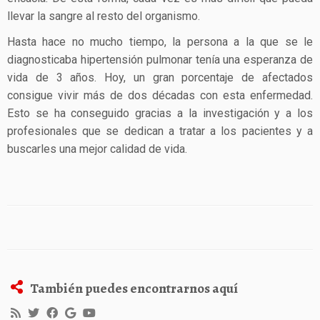
llevar la sangre al resto del organismo.
Hasta hace no mucho tiempo, la persona a la que se le
diagnosticaba hipertensión pulmonar tenía una esperanza de
vida de 3 años. Hoy, un gran porcentaje de afectados
consigue vivir más de dos décadas con esta enfermedad.
Esto se ha conseguido gracias a la investigación y a los
profesionales que se dedican a tratar a los pacientes y a
buscarles una mejor calidad de vida.
También puedes encontrarnos aquí