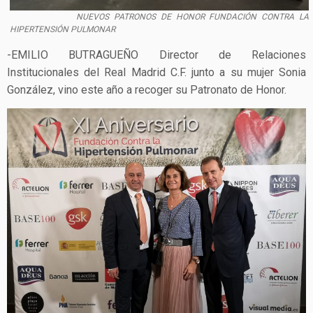
NUEVOS PATRONOS DE HONOR FUNDACIÓN CONTRA LA
HIPERTENSIÓN PULMONAR
-EMILIO BUTRAGUEÑO Director de Relaciones
Institucionales del Real Madrid C.F. junto a su mujer Sonia
González, vino este año a recoger su Patronato de Honor.