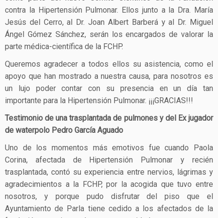
contra la Hipertensión Pulmonar. Ellos junto a la Dra. María
Jesús del Cerro, al Dr. Joan Albert Barberá y al Dr. Miguel
Ángel Gómez Sánchez, serán los encargados de valorar la
parte médica-científica de la FCHP.
Queremos agradecer a todos ellos su asistencia, como el
apoyo que han mostrado a nuestra causa, para nosotros es
un lujo poder contar con su presencia en un día tan
importante para la Hipertensión Pulmonar. ¡¡¡GRACIAS!!!
Testimonio de una trasplantada de pulmones y del Ex jugador
de waterpolo Pedro García Aguado
Uno de los momentos más emotivos fue cuando Paola
Corina, afectada de Hipertensión Pulmonar y recién
trasplantada, contó su experiencia entre nervios, lágrimas y
agradecimientos a la FCHP, por la acogida que tuvo entre
nosotros, y porque pudo disfrutar del piso que el
Ayuntamiento de Parla tiene cedido a los afectados de la