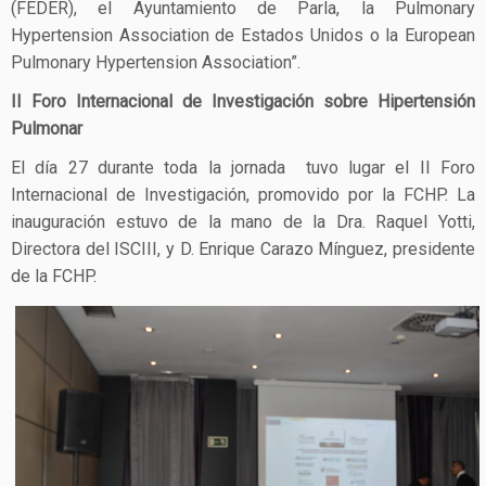
(FEDER), el Ayuntamiento de Parla, la Pulmonary
Hypertension Association de Estados Unidos o la European
Pulmonary Hypertension Association”.
II Foro Internacional de Investigación sobre Hipertensión
Pulmonar
El día 27 durante toda la jornada tuvo lugar el II Foro
Internacional de Investigación, promovido por la FCHP. La
inauguración estuvo de la mano de la Dra. Raquel Yotti,
Directora del ISCIII, y D. Enrique Carazo Mínguez, presidente
de la FCHP.