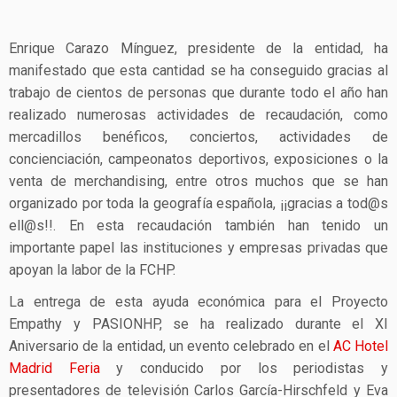
Enrique Carazo Mínguez, presidente de la entidad, ha
manifestado que esta cantidad se ha conseguido gracias al
trabajo de cientos de personas que durante todo el año han
realizado numerosas actividades de recaudación, como
mercadillos benéficos, conciertos, actividades de
concienciación, campeonatos deportivos, exposiciones o la
venta de merchandising, entre otros muchos que se han
organizado por toda la geografía española, ¡¡gracias a tod@s
ell@s!!. En esta recaudación también han tenido un
importante papel las instituciones y empresas privadas que
apoyan la labor de la FCHP.
La entrega de esta ayuda económica para el Proyecto
Empathy y PASIONHP, se ha realizado durante el XI
Aniversario de la entidad, un evento celebrado en el
AC Hotel
Madrid Feria
y conducido por los periodistas y
presentadores de televisión Carlos García-Hirschfeld y Eva