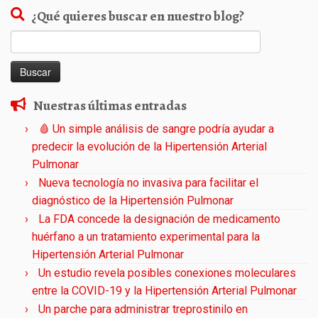
¿Qué quieres buscar en nuestro blog?
Buscar:
Nuestras últimas entradas
🩸 Un simple análisis de sangre podría ayudar a
predecir la evolución de la Hipertensión Arterial
Pulmonar
Nueva tecnología no invasiva para facilitar el
diagnóstico de la Hipertensión Pulmonar
La FDA concede la designación de medicamento
huérfano a un tratamiento experimental para la
Hipertensión Arterial Pulmonar
Un estudio revela posibles conexiones moleculares
entre la COVID-19 y la Hipertensión Arterial Pulmonar
Un parche para administrar treprostinilo en