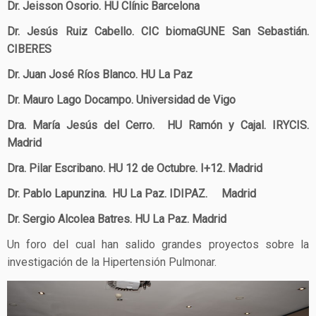
Dr. Jeisson Osorio. HU Clínic Barcelona
Dr. Jesús Ruiz Cabello. CIC biomaGUNE San Sebastián.
CIBERES
Dr. Juan José Ríos Blanco. HU La Paz
Dr. Mauro Lago Docampo. Universidad de Vigo
Dra. María Jesús del Cerro. HU Ramón y Cajal. IRYCIS.
Madrid
Dra. Pilar Escribano. HU 12 de Octubre. I+12. Madrid
Dr. Pablo Lapunzina. HU La Paz. IDIPAZ. Madrid
Dr. Sergio Alcolea Batres. HU La Paz. Madrid
Un foro del cual han salido grandes proyectos sobre la
investigación de la Hipertensión Pulmonar.