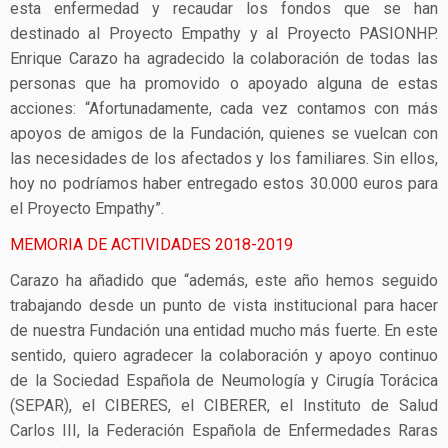
esta enfermedad y recaudar los fondos que se han
destinado al Proyecto Empathy y al Proyecto PASIONHP.
Enrique Carazo ha agradecido la colaboración de todas las
personas que ha promovido o apoyado alguna de estas
acciones: “Afortunadamente, cada vez contamos con más
apoyos de amigos de la Fundación, quienes se vuelcan con
las necesidades de los afectados y los familiares. Sin ellos,
hoy no podríamos haber entregado estos 30.000 euros para
el Proyecto Empathy”.
MEMORIA DE ACTIVIDADES 2018-2019
Carazo ha añadido que “además, este año hemos seguido
trabajando desde un punto de vista institucional para hacer
de nuestra Fundación una entidad mucho más fuerte. En este
sentido, quiero agradecer la colaboración y apoyo continuo
de la Sociedad Española de Neumología y Cirugía Torácica
(SEPAR), el CIBERES, el CIBERER, el Instituto de Salud
Carlos III, la Federación Española de Enfermedades Raras