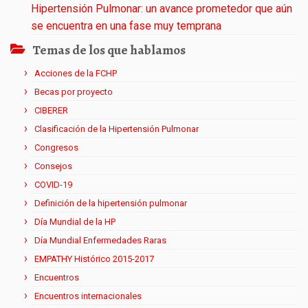
Hipertensión Pulmonar: un avance prometedor que aún
se encuentra en una fase muy temprana
Temas de los que hablamos
Acciones de la FCHP
Becas por proyecto
CIBERER
Clasificación de la Hipertensión Pulmonar
Congresos
Consejos
COVID-19
Definición de la hipertensión pulmonar
Día Mundial de la HP
Día Mundial Enfermedades Raras
EMPATHY Histórico 2015-2017
Encuentros
Encuentros internacionales