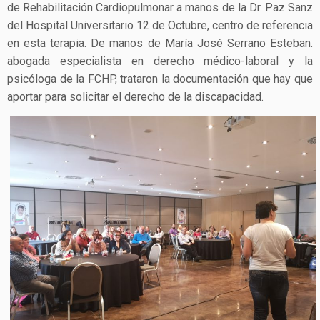
de Rehabilitación Cardiopulmonar a manos de la Dr. Paz Sanz
del Hospital Universitario 12 de Octubre, centro de referencia
en esta terapia. De manos de María José Serrano Esteban.
abogada especialista en derecho médico-laboral y la
psicóloga de la FCHP, trataron la documentación que hay que
aportar para solicitar el derecho de la discapacidad.