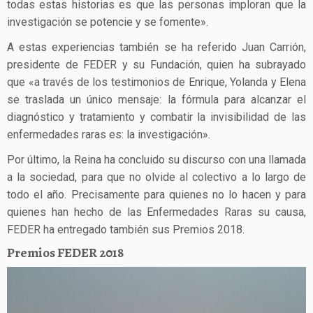
todas estas historias es que las personas imploran que la
investigación se potencie y se fomente».
A estas experiencias también se ha referido Juan Carrión,
presidente de FEDER y su Fundación, quien ha subrayado
que «a través de los testimonios de Enrique, Yolanda y Elena
se traslada un único mensaje: la fórmula para alcanzar el
diagnóstico y tratamiento y combatir la invisibilidad de las
enfermedades raras es: la investigación».
Por último, la Reina ha concluido su discurso con una llamada
a la sociedad, para que no olvide al colectivo a lo largo de
todo el año. Precisamente para quienes no lo hacen y para
quienes han hecho de las Enfermedades Raras su causa,
FEDER ha entregado también sus Premios 2018.
Premios FEDER 2018