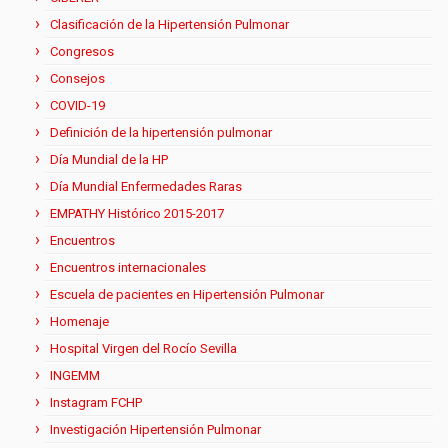
Clasificación de la Hipertensión Pulmonar
Congresos
Consejos
COVID-19
Definición de la hipertensión pulmonar
Día Mundial de la HP
Día Mundial Enfermedades Raras
EMPATHY Histórico 2015-2017
Encuentros
Encuentros internacionales
Escuela de pacientes en Hipertensión Pulmonar
Homenaje
Hospital Virgen del Rocío Sevilla
INGEMM
Instagram FCHP
Investigación Hipertensión Pulmonar