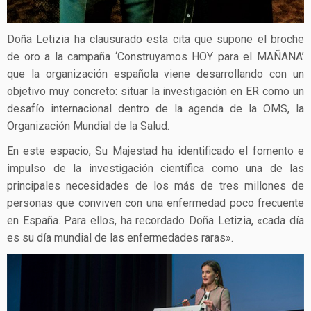
Doña Letizia ha clausurado esta cita que supone el broche
de oro a la campaña ‘Construyamos HOY para el MAÑANA’
que la organización española viene desarrollando con un
objetivo muy concreto: situar la investigación en ER como un
desafío internacional dentro de la agenda de la OMS, la
Organización Mundial de la Salud.
En este espacio, Su Majestad ha identificado el fomento e
impulso de la investigación científica como una de las
principales necesidades de los más de tres millones de
personas que conviven con una enfermedad poco frecuente
en España. Para ellos, ha recordado Doña Letizia, «cada día
es su día mundial de las enfermedades raras».