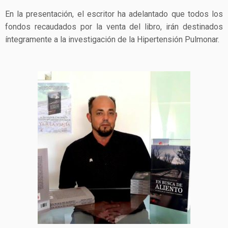
En la presentación, el escritor ha adelantado que todos los
fondos recaudados por la venta del libro, irán destinados
íntegramente a la investigación de la Hipertensión Pulmonar.