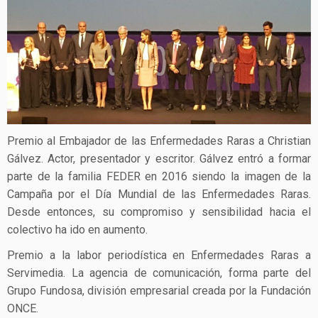
Premio al Embajador de las Enfermedades Raras a Christian
Gálvez. Actor, presentador y escritor. Gálvez entró a formar
parte de la familia FEDER en 2016 siendo la imagen de la
Campaña por el Día Mundial de las Enfermedades Raras.
Desde entonces, su compromiso y sensibilidad hacia el
colectivo ha ido en aumento.
Premio a la labor periodística en Enfermedades Raras a
Servimedia. La agencia de comunicación, forma parte del
Grupo Fundosa, división empresarial creada por la Fundación
ONCE.