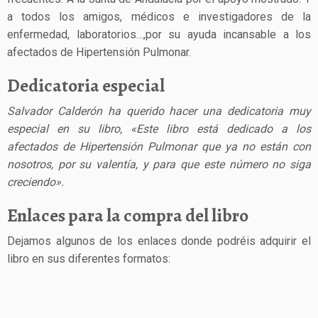
a todos los amigos, médicos e investigadores de la
enfermedad, laboratorios…,por su ayuda incansable a los
afectados de Hipertensión Pulmonar.
Dedicatoria especial
Salvador Calderón ha querido hacer una dedicatoria muy
especial en su libro, «Este libro está dedicado a los
afectados de Hipertensión Pulmonar que ya no están con
nosotros, por su valentía, y para que este número no siga
creciendo».
Enlaces para la compra del libro
Dejamos algunos de los enlaces donde podréis adquirir el
libro en sus diferentes formatos: