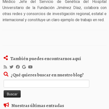
Médico Jefe del Servicio de Genética del Hospital
Universitario de la Fundación Jiménez Díaz, colabora con
otras redes y consorcios de investigación regional, estatal e
internacional y constituye un claro ejemplo de trabajo en red.
También puedes encontrarnos aquí
¿Qué quieres buscar en nuestro blog?
Buscar:
Nuestras últimas entradas