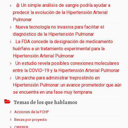
🩸 Un simple análisis de sangre podría ayudar a
predecir la evolución de la Hipertensión Arterial
Pulmonar
Nueva tecnología no invasiva para facilitar el
diagnóstico de la Hipertensión Pulmonar
La FDA concede la designación de medicamento
huérfano a un tratamiento experimental para la
Hipertensión Arterial Pulmonar
Un estudio revela posibles conexiones moleculares
entre la COVID-19 y la Hipertensión Arterial Pulmonar
Un parche para administrar treprostinilo en
Hipertensión Pulmonar: un avance prometedor que aún
se encuentra en una fase muy temprana
Temas de los que hablamos
Acciones de la FCHP
Becas por proyecto
CIBERER