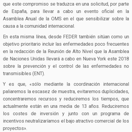
que este compromiso se traduzca en una solicitud, por parte
de España, para llevar a cabo un evento oficial en la
Asamblea Anual de la OMS en el que sensibilizar sobre la
causa a la comunidad internacional.
En esta misma línea, desde FEDER también sitúan como un
objetivo prioritario incluir las enfermedades poco frecuentes
en la redacción de la Reunión de Alto Nivel que la Asamblea
de Naciones Unidas llevará a cabo en Nueva York este 2018
sobre la prevención y el control de las enfermedades no
transmisibles (ENT).
Y es que, «sólo mediante la coordinación internacional
paliaremos la escasez de muestra, evitaremos duplicidades,
concentraremos recursos y reduciremos los tiempos, que
actualmente están en una media de 13 años. Reduciremos
los costes de inversión y junto con un programa de
incentivos neutralizaríamos el bajo atractivo comercial de los
proyectos».