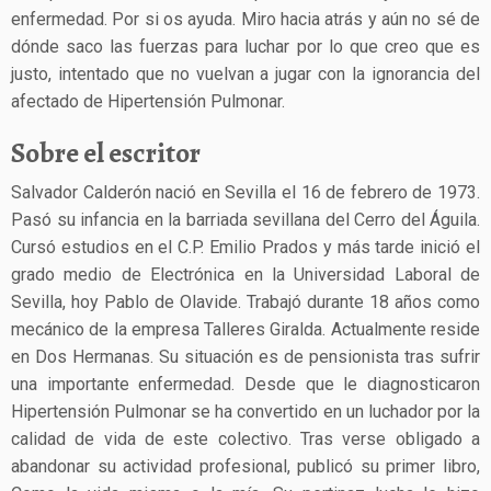
enfermedad. Por si os ayuda. Miro hacia atrás y aún no sé de
dónde saco las fuerzas para luchar por lo que creo que es
justo, intentado que no vuelvan a jugar con la ignorancia del
afectado de Hipertensión Pulmonar.
Sobre el escritor
Salvador Calderón nació en Sevilla el 16 de febrero de 1973.
Pasó su infancia en la barriada sevillana del Cerro del Águila.
Cursó estudios en el C.P. Emilio Prados y más tarde inició el
grado medio de Electrónica en la Universidad Laboral de
Sevilla, hoy Pablo de Olavide. Trabajó durante 18 años como
mecánico de la empresa Talleres Giralda. Actualmente reside
en Dos Hermanas. Su situación es de pensionista tras sufrir
una importante enfermedad. Desde que le diagnosticaron
Hipertensión Pulmonar se ha convertido en un luchador por la
calidad de vida de este colectivo. Tras verse obligado a
abandonar su actividad profesional, publicó su primer libro,