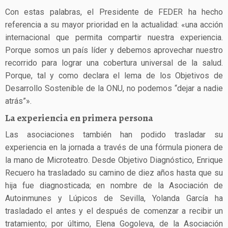
Con estas palabras, el Presidente de FEDER ha hecho
referencia a su mayor prioridad en la actualidad: «una acción
internacional que permita compartir nuestra experiencia.
Porque somos un país líder y debemos aprovechar nuestro
recorrido para lograr una cobertura universal de la salud.
Porque, tal y como declara el lema de los Objetivos de
Desarrollo Sostenible de la ONU, no podemos “dejar a nadie
atrás”».
La experiencia en primera persona
Las asociaciones también han podido trasladar su
experiencia en la jornada a través de una fórmula pionera de
la mano de Microteatro. Desde Objetivo Diagnóstico, Enrique
Recuero ha trasladado su camino de diez años hasta que su
hija fue diagnosticada; en nombre de la Asociación de
Autoinmunes y Lúpicos de Sevilla, Yolanda García ha
trasladado el antes y el después de comenzar a recibir un
tratamiento; por último, Elena Gogoleva, de la Asociación