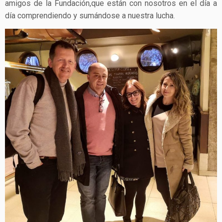
amigos de la Fundación,que están con nosotros en el día a
día comprendiendo y sumándose a nuestra lucha.