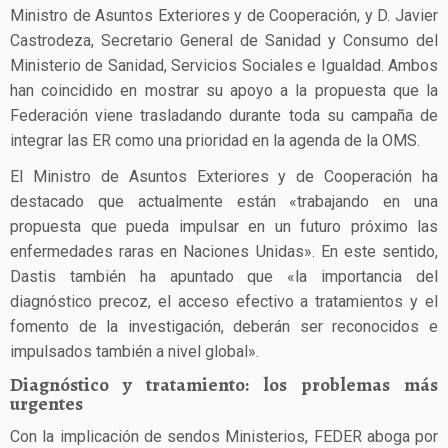
Ministro de Asuntos Exteriores y de Cooperación, y D. Javier
Castrodeza, Secretario General de Sanidad y Consumo del
Ministerio de Sanidad, Servicios Sociales e Igualdad. Ambos
han coincidido en mostrar su apoyo a la propuesta que la
Federación viene trasladando durante toda su campaña de
integrar las ER como una prioridad en la agenda de la OMS.
El Ministro de Asuntos Exteriores y de Cooperación ha
destacado que actualmente están «trabajando en una
propuesta que pueda impulsar en un futuro próximo las
enfermedades raras en Naciones Unidas». En este sentido,
Dastis también ha apuntado que «la importancia del
diagnóstico precoz, el acceso efectivo a tratamientos y el
fomento de la investigación, deberán ser reconocidos e
impulsados también a nivel global».
Diagnóstico y tratamiento: los problemas más
urgentes
Con la implicación de sendos Ministerios, FEDER aboga por