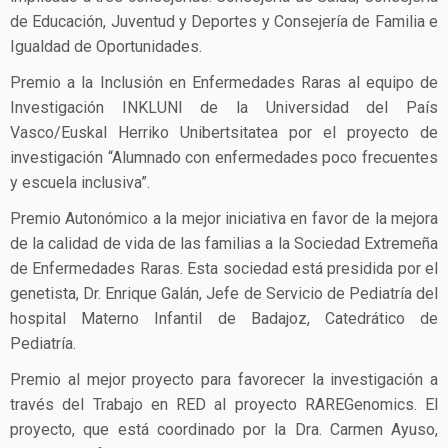
de Educación, Juventud y Deportes y Consejería de Familia e
Igualdad de Oportunidades.
Premio a la Inclusión en Enfermedades Raras al equipo de
Investigación INKLUNI de la Universidad del País
Vasco/Euskal Herriko Unibertsitatea por el proyecto de
investigación “Alumnado con enfermedades poco frecuentes
y escuela inclusiva”.
Premio Autonómico a la mejor iniciativa en favor de la mejora
de la calidad de vida de las familias a la Sociedad Extremeña
de Enfermedades Raras. Esta sociedad está presidida por el
genetista, Dr. Enrique Galán, Jefe de Servicio de Pediatría del
hospital Materno Infantil de Badajoz, Catedrático de
Pediatría.
Premio al mejor proyecto para favorecer la investigación a
través del Trabajo en RED al proyecto RAREGenomics. El
proyecto, que está coordinado por la Dra. Carmen Ayuso,