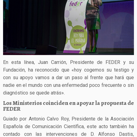
En esta línea, Juan Carrión, Presidente de FEDER y su
Fundación, ha reconocido que «hoy cogemos su testigo y
con su apoyo vamos a dar un paso al frente que hará que
nadie en el mundo con una enfermedad poco frecuente o sin
diagnóstico se quede atrás».
Los Ministerios coinciden en apoyar la propuesta de
FEDER
Guiado por Antonio Calvo Roy, Presidente de la Asociación
Española de Comunicación Científica, este acto también ha
contado con las intervenciones de D. Alfonso Dastis,