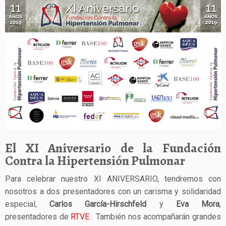
El XI Aniversario de la Fundación
Contra la Hipertensión Pulmonar
Para celebrar nuestro XI ANIVERSARIO, tendremos con
nosotros a dos presentadores con un carisma y solidaridad
especial,
Carlos García-Hirschfeld
y
Eva Mora
,
presentadores de
RTVE
. También nos acompañarán grandes