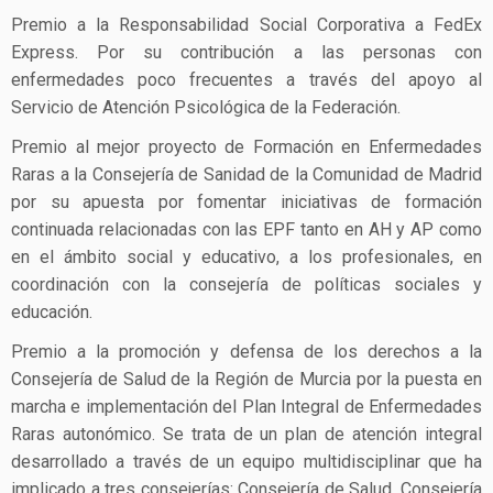
Premio a la Responsabilidad Social Corporativa a FedEx
Express. Por su contribución a las personas con
enfermedades poco frecuentes a través del apoyo al
Servicio de Atención Psicológica de la Federación.
Premio al mejor proyecto de Formación en Enfermedades
Raras a la Consejería de Sanidad de la Comunidad de Madrid
por su apuesta por fomentar iniciativas de formación
continuada relacionadas con las EPF tanto en AH y AP como
en el ámbito social y educativo, a los profesionales, en
coordinación con la consejería de políticas sociales y
educación.
Premio a la promoción y defensa de los derechos a la
Consejería de Salud de la Región de Murcia por la puesta en
marcha e implementación del Plan Integral de Enfermedades
Raras autonómico. Se trata de un plan de atención integral
desarrollado a través de un equipo multidisciplinar que ha
implicado a tres consejerías: Consejería de Salud, Consejería