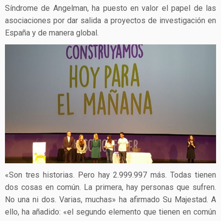
Síndrome de Angelman, ha puesto en valor el papel de las
asociaciones por dar salida a proyectos de investigación en
España y de manera global.
«Son tres historias. Pero hay 2.999.997 más. Todas tienen
dos cosas en común. La primera, hay personas que sufren.
No una ni dos. Varias, muchas» ha afirmado Su Majestad. A
ello, ha añadido: «el segundo elemento que tienen en común