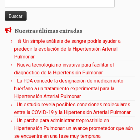
Buscar:
Nuestras últimas entradas
🩸 Un simple análisis de sangre podría ayudar a
predecir la evolución de la Hipertensión Arterial
Pulmonar
Nueva tecnología no invasiva para facilitar el
diagnóstico de la Hipertensión Pulmonar
La FDA concede la designación de medicamento
huérfano a un tratamiento experimental para la
Hipertensión Arterial Pulmonar
Un estudio revela posibles conexiones moleculares
entre la COVID-19 y la Hipertensión Arterial Pulmonar
Un parche para administrar treprostinilo en
Hipertensión Pulmonar: un avance prometedor que aún
se encuentra en una fase muy temprana