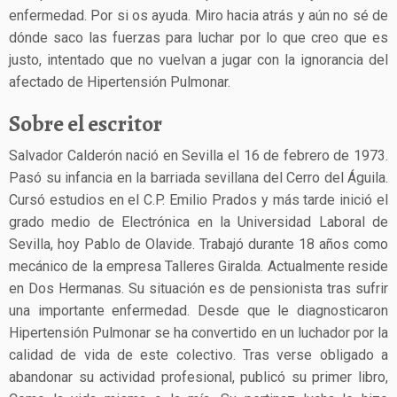
enfermedad. Por si os ayuda. Miro hacia atrás y aún no sé de
dónde saco las fuerzas para luchar por lo que creo que es
justo, intentado que no vuelvan a jugar con la ignorancia del
afectado de Hipertensión Pulmonar.
Sobre el escritor
Salvador Calderón nació en Sevilla el 16 de febrero de 1973.
Pasó su infancia en la barriada sevillana del Cerro del Águila.
Cursó estudios en el C.P. Emilio Prados y más tarde inició el
grado medio de Electrónica en la Universidad Laboral de
Sevilla, hoy Pablo de Olavide. Trabajó durante 18 años como
mecánico de la empresa Talleres Giralda. Actualmente reside
en Dos Hermanas. Su situación es de pensionista tras sufrir
una importante enfermedad. Desde que le diagnosticaron
Hipertensión Pulmonar se ha convertido en un luchador por la
calidad de vida de este colectivo. Tras verse obligado a
abandonar su actividad profesional, publicó su primer libro,