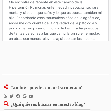
También puedes encontrarnos aquí
¿Qué quieres buscar en nuestro blog?