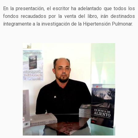
En la presentación, el escritor ha adelantado que todos los
fondos recaudados por la venta del libro, irán destinados
íntegramente a la investigación de la Hipertensión Pulmonar.