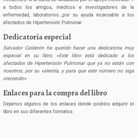
a todos los amigos, médicos e investigadores de la
enfermedad, laboratorios…,por su ayuda incansable a los
afectados de Hipertensión Pulmonar.
Dedicatoria especial
Salvador Calderón ha querido hacer una dedicatoria muy
especial en su libro, «Este libro está dedicado a los
afectados de Hipertensión Pulmonar que ya no están con
nosotros, por su valentía, y para que este número no siga
creciendo».
Enlaces para la compra del libro
Dejamos algunos de los enlaces donde podréis adquirir el
libro en sus diferentes formatos: