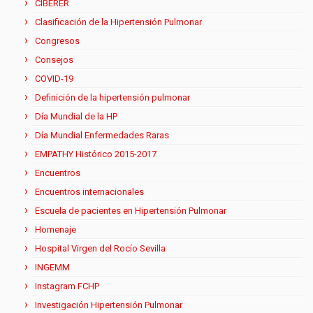
CIBERER
Clasificación de la Hipertensión Pulmonar
Congresos
Consejos
COVID-19
Definición de la hipertensión pulmonar
Día Mundial de la HP
Día Mundial Enfermedades Raras
EMPATHY Histórico 2015-2017
Encuentros
Encuentros internacionales
Escuela de pacientes en Hipertensión Pulmonar
Homenaje
Hospital Virgen del Rocío Sevilla
INGEMM
Instagram FCHP
Investigación Hipertensión Pulmonar