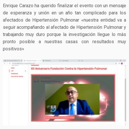
Enrique Carazo ha querido finalizar el evento con un mensaje
de esperanza y unión en un año tan complicado para los
afectados de Hipertensión Pulmonar «nuestra entidad va a
seguir acompañando al afectado de Hipertensión Pulmonar y
trabajando muy duro porque la investigación llegue lo más
pronto posible a nuestras casas con resultados muy
positivos»