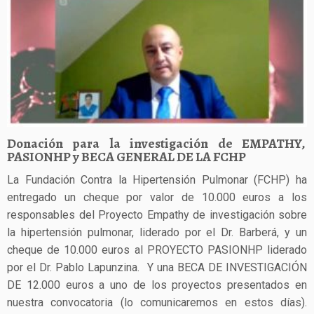
Donación para la investigación de EMPATHY,
PASIONHP y BECA GENERAL DE LA FCHP
La Fundación Contra la Hipertensión Pulmonar (FCHP) ha
entregado un cheque por valor de 10.000 euros a los
responsables del Proyecto Empathy de investigación sobre
la hipertensión pulmonar, liderado por el Dr. Barberá, y un
cheque de 10.000 euros al PROYECTO PASIONHP liderado
por el Dr. Pablo Lapunzina. Y una BECA DE INVESTIGACIÓN
DE 12.000 euros a uno de los proyectos presentados en
nuestra convocatoria (lo comunicaremos en estos días).