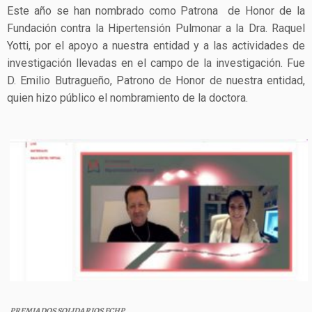
Este año se han nombrado como Patrona de Honor de la
Fundación contra la Hipertensión Pulmonar a la Dra. Raquel
Yotti, por el apoyo a nuestra entidad y a las actividades de
investigación llevadas en el campo de la investigación. Fue
D. Emilio Butragueño, Patrono de Honor de nuestra entidad,
quien hizo público el nombramiento de la doctora.
PREMIADOS SOLIDARIOS FCHP