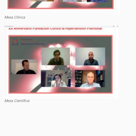
Mesa Clínica
Mesa Científica