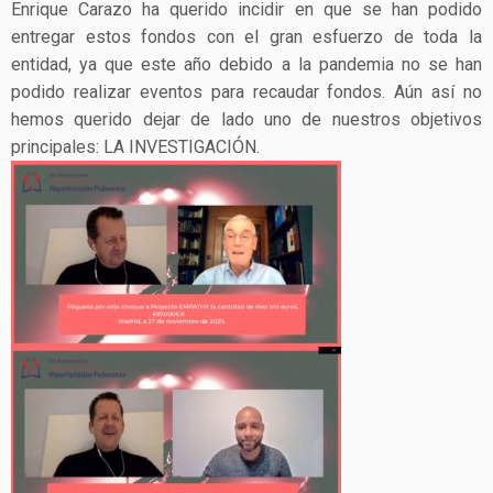
Enrique Carazo ha querido incidir en que se han podido
entregar estos fondos con el gran esfuerzo de toda la
entidad, ya que este año debido a la pandemia no se han
podido realizar eventos para recaudar fondos. Aún así no
hemos querido dejar de lado uno de nuestros objetivos
principales: LA INVESTIGACIÓN.