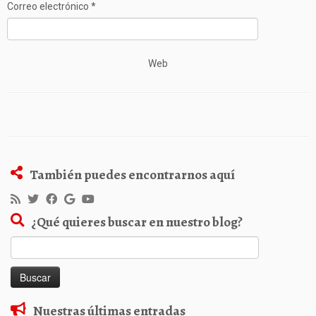
Correo electrónico
*
Web
También puedes encontrarnos aquí
¿Qué quieres buscar en nuestro blog?
Buscar:
Nuestras últimas entradas