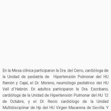
En la Mesa clínica participaron la Dra. del Cerro, cardióloga de
la Unidad de pediatría de Hipertensión Pulmonar del HU
Ramón y Cajal, el Dr. Moreno, neumólogo pediátrico del HU
Vall d´Hebrón. En adultos participaron la Dra. Escribano,
cardióloga de la Unidad de Hipertensión Pulmonar del HU 12
de Octubre, y el Dr. Recio cardiólogo de la Unidad
Multidisciplinar de Hp del HU Virgen Macarena de Sevilla. Y