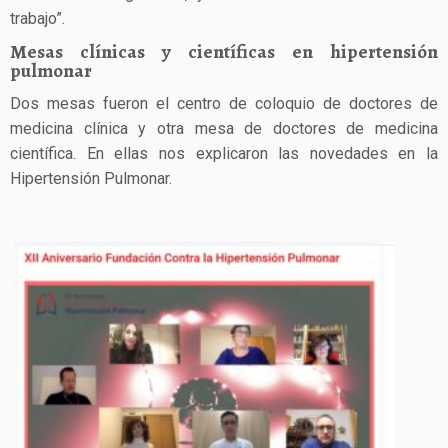
trabajo”.
Mesas clínicas y científicas en hipertensión
pulmonar
Dos mesas fueron el centro de coloquio de doctores de
medicina clínica y otra mesa de doctores de medicina
científica. En ellas nos explicaron las novedades en la
Hipertensión Pulmonar.