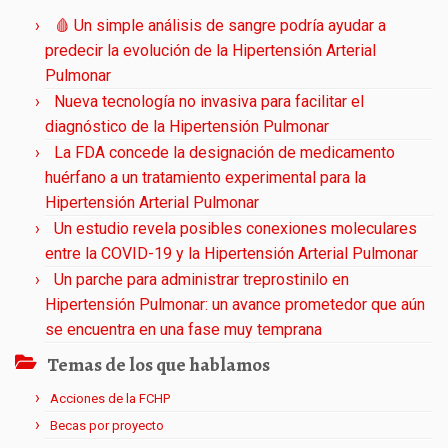
🩸 Un simple análisis de sangre podría ayudar a
predecir la evolución de la Hipertensión Arterial
Pulmonar
Nueva tecnología no invasiva para facilitar el
diagnóstico de la Hipertensión Pulmonar
La FDA concede la designación de medicamento
huérfano a un tratamiento experimental para la
Hipertensión Arterial Pulmonar
Un estudio revela posibles conexiones moleculares
entre la COVID-19 y la Hipertensión Arterial Pulmonar
Un parche para administrar treprostinilo en
Hipertensión Pulmonar: un avance prometedor que aún
se encuentra en una fase muy temprana
Temas de los que hablamos
Acciones de la FCHP
Becas por proyecto