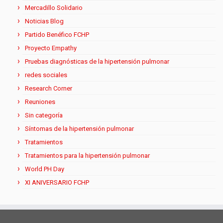
Mercadillo Solidario
Noticias Blog
Partido Benéfico FCHP
Proyecto Empathy
Pruebas diagnósticas de la hipertensión pulmonar
redes sociales
Research Corner
Reuniones
Sin categoría
Síntomas de la hipertensión pulmonar
Tratamientos
Tratamientos para la hipertensión pulmonar
World PH Day
XI ANIVERSARIO FCHP