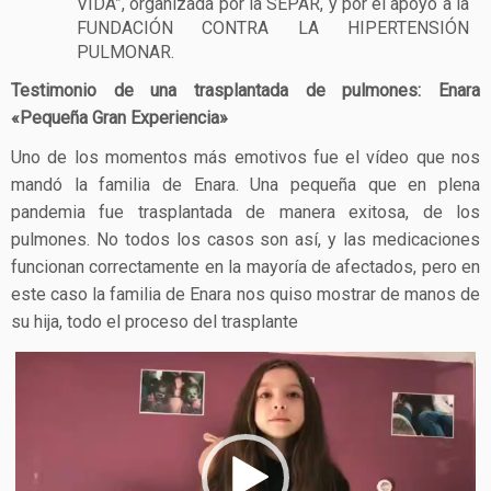
VIDA”, organizada por la SEPAR, y por el apoyo a la
FUNDACIÓN CONTRA LA HIPERTENSIÓN
PULMONAR.
Testimonio de una trasplantada de pulmones: Enara
«Pequeña Gran Experiencia»
Uno de los momentos más emotivos fue el vídeo que nos
mandó la familia de Enara. Una pequeña que en plena
pandemia fue trasplantada de manera exitosa, de los
pulmones. No todos los casos son así, y las medicaciones
funcionan correctamente en la mayoría de afectados, pero en
este caso la familia de Enara nos quiso mostrar de manos de
su hija, todo el proceso del trasplante
Reproductor
de
vídeo