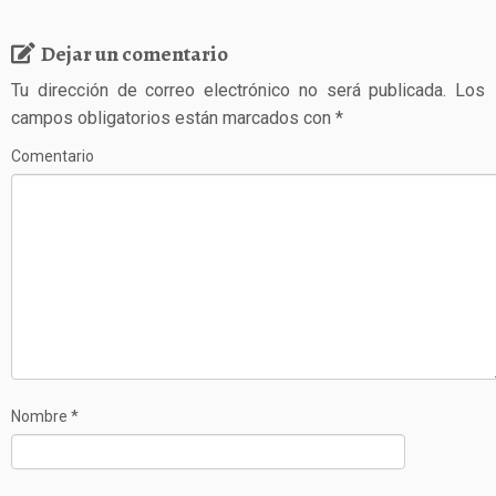
Dejar un comentario
Tu dirección de correo electrónico no será publicada.
Los
campos obligatorios están marcados con
*
Comentario
Nombre
*