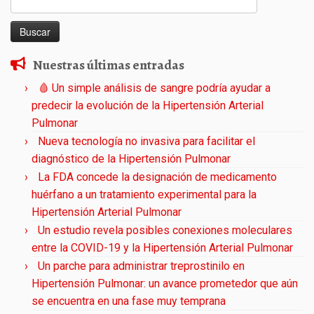
Nuestras últimas entradas
🩸 Un simple análisis de sangre podría ayudar a
predecir la evolución de la Hipertensión Arterial
Pulmonar
Nueva tecnología no invasiva para facilitar el
diagnóstico de la Hipertensión Pulmonar
La FDA concede la designación de medicamento
huérfano a un tratamiento experimental para la
Hipertensión Arterial Pulmonar
Un estudio revela posibles conexiones moleculares
entre la COVID-19 y la Hipertensión Arterial Pulmonar
Un parche para administrar treprostinilo en
Hipertensión Pulmonar: un avance prometedor que aún
se encuentra en una fase muy temprana