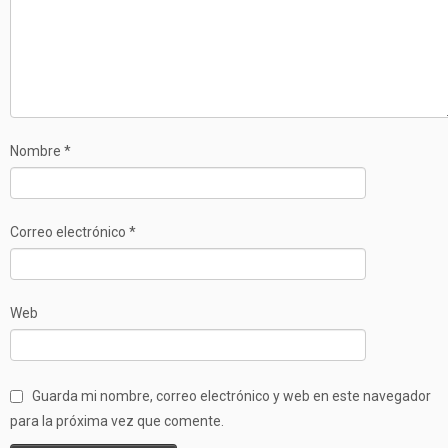
Nombre
*
Correo electrónico
*
Web
Guarda mi nombre, correo electrónico y web en este navegador
para la próxima vez que comente.