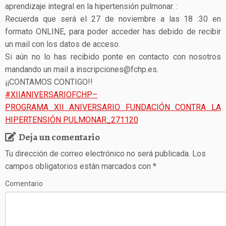
aprendizaje integral en la hipertensión pulmonar. :
Recuerda que será el 27 de noviembre a las 18 :30 en
formato ONLINE, para poder acceder has debido de recibir
un mail con los datos de acceso.
Si aún no lo has recibido ponte en contacto con nosotros
mandando un mail a inscripciones@fchp.es.
¡¡CONTAMOS CONTIGO!!
#XIIANIVERSARIOFCHP
–
PROGRAMA XII ANIVERSARIO FUNDACIÓN CONTRA LA
HIPERTENSIÓN PULMONAR_271120
Deja un comentario
Tu dirección de correo electrónico no será publicada.
Los
campos obligatorios están marcados con
*
Comentario