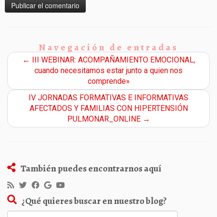
Navegación de entradas
←
III WEBINAR: ACOMPAÑAMIENTO EMOCIONAL,
cuando necesitamos estar junto a quien nos
comprende»
IV JORNADAS FORMATIVAS E INFORMATIVAS
AFECTADOS Y FAMILIAS CON HIPERTENSIÓN
PULMONAR_ONLINE
→
También puedes encontrarnos aquí
¿Qué quieres buscar en nuestro blog?
Buscar: