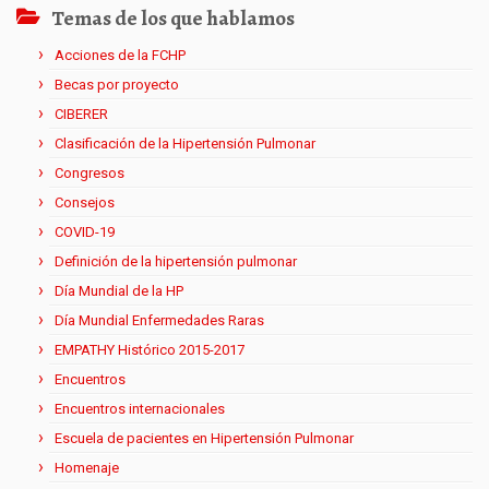
Temas de los que hablamos
Acciones de la FCHP
Becas por proyecto
CIBERER
Clasificación de la Hipertensión Pulmonar
Congresos
Consejos
COVID-19
Definición de la hipertensión pulmonar
Día Mundial de la HP
Día Mundial Enfermedades Raras
EMPATHY Histórico 2015-2017
Encuentros
Encuentros internacionales
Escuela de pacientes en Hipertensión Pulmonar
Homenaje