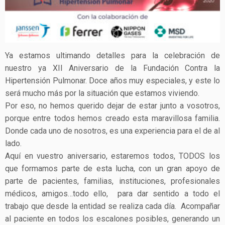
Ya estamos ultimando detalles para la celebración de
nuestro ya XII Aniversario de la Fundación Contra la
Hipertensión Pulmonar. Doce años muy especiales, y este lo
será mucho más por la situación que estamos viviendo.
Por eso, no hemos querido dejar de estar junto a vosotros,
porque entre todos hemos creado esta maravillosa familia.
Donde cada uno de nosotros, es una experiencia para el de al
lado.
Aquí en vuestro aniversario, estaremos todos, TODOS los
que formamos parte de esta lucha, con un gran apoyo de
parte de pacientes, familias, instituciones, profesionales
médicos, amigos…todo ello, para dar sentido a todo el
trabajo que desde la entidad se realiza cada día. Acompañar
al paciente en todos los escalones posibles, generando un