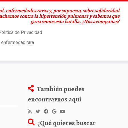
d, enfermedades raras y, por supuesto, sobre solidaridad
Luchamos contra la hipertensión pulmonar y sabemos que
ganaremos esta batalla. ¿Nos acompañas?
olítica de Privacidad
a enfermedad rara
También puedes
encontrarnos aquí
¿Qué quieres buscar