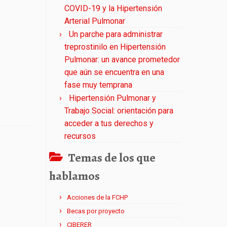
COVID-19 y la Hipertensión
Arterial Pulmonar
Un parche para administrar
treprostinilo en Hipertensión
Pulmonar: un avance prometedor
que aún se encuentra en una
fase muy temprana
Hipertensión Pulmonar y
Trabajo Social: orientación para
acceder a tus derechos y
recursos
Temas de los que
hablamos
Acciones de la FCHP
Becas por proyecto
CIBERER