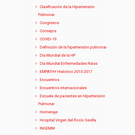
Clasificación de la Hipertensión
Pulmonar
Congresos
Consejos
COVID-19
Definición de la hipertensión pulmonar
Día Mundial de la HP
Día Mundial Enfermedades Raras
EMPATHY Histórico 2015-2017
Encuentros
Encuentros internacionales
Escuela de pacientes en Hipertensión
Pulmonar
Homenaje
Hospital Virgen del Rocío Sevilla
INGEMM