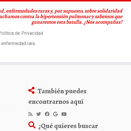
d, enfermedades raras y, por supuesto, sobre solidaridad
Luchamos contra la hipertensión pulmonar y sabemos que
ganaremos esta batalla. ¿Nos acompañas?
olítica de Privacidad
a enfermedad rara
También puedes
encontrarnos aquí
¿Qué quieres buscar