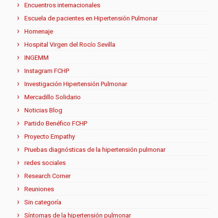
Encuentros internacionales
Escuela de pacientes en Hipertensión Pulmonar
Homenaje
Hospital Virgen del Rocío Sevilla
INGEMM
Instagram FCHP
Investigación Hipertensión Pulmonar
Mercadillo Solidario
Noticias Blog
Partido Benéfico FCHP
Proyecto Empathy
Pruebas diagnósticas de la hipertensión pulmonar
redes sociales
Research Corner
Reuniones
Sin categoría
Síntomas de la hipertensión pulmonar