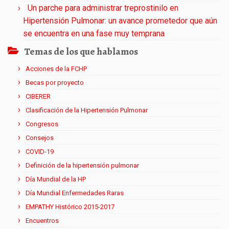
Un parche para administrar treprostinilo en
Hipertensión Pulmonar: un avance prometedor que aún
se encuentra en una fase muy temprana
Temas de los que hablamos
Acciones de la FCHP
Becas por proyecto
CIBERER
Clasificación de la Hipertensión Pulmonar
Congresos
Consejos
COVID-19
Definición de la hipertensión pulmonar
Día Mundial de la HP
Día Mundial Enfermedades Raras
EMPATHY Histórico 2015-2017
Encuentros