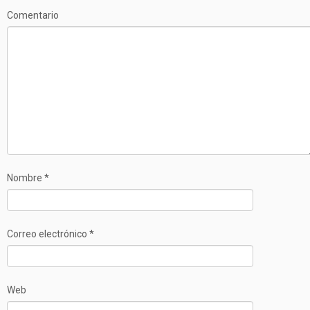
Comentario
Nombre
*
Correo electrónico
*
Web