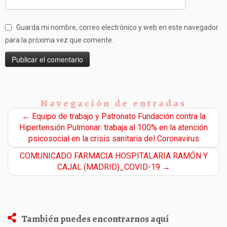
Guarda mi nombre, correo electrónico y web en este navegador
para la próxima vez que comente.
Navegación de entradas
←
Equipo de trabajo y Patronato Fundación contra la
Hipertensión Pulmonar: trabaja al 100% en la atención
psicosocial en la crisis sanitaria del Coronavirus
COMUNICADO FARMACIA HOSPITALARIA RAMÓN Y
CAJAL (MADRID)_COVID-19
→
También puedes encontrarnos aquí