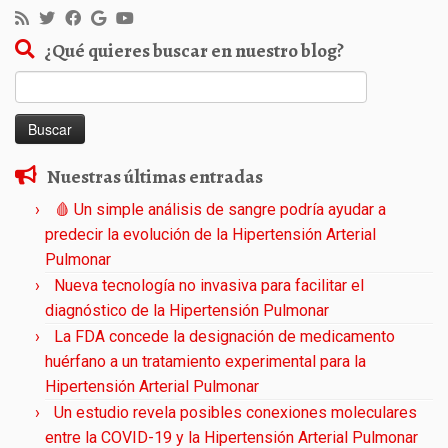
¿Qué quieres buscar en nuestro blog?
Buscar:
Nuestras últimas entradas
🩸 Un simple análisis de sangre podría ayudar a
predecir la evolución de la Hipertensión Arterial
Pulmonar
Nueva tecnología no invasiva para facilitar el
diagnóstico de la Hipertensión Pulmonar
La FDA concede la designación de medicamento
huérfano a un tratamiento experimental para la
Hipertensión Arterial Pulmonar
Un estudio revela posibles conexiones moleculares
entre la COVID-19 y la Hipertensión Arterial Pulmonar