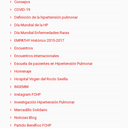
Consejos
COVID-19
Definición de la hipertensión pulmonar
Día Mundial de la HP
Día Mundial Enfermedades Raras
EMPATHY Histórico 2015-2017
Encuentros
Encuentros internacionales
Escuela de pacientes en Hipertensión Pulmonar
Homenaje
Hospital Virgen del Rocío Sevilla
INGEMM
Instagram FCHP
Investigación Hipertensión Pulmonar
Mercadillo Solidario
Noticias Blog
Partido Benéfico FCHP