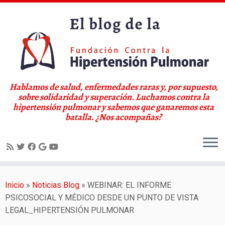
Hablamos de salud, enfermedades raras y, por supuesto,
sobre solidaridad y superación. Luchamos contra la
hipertensión pulmonar y sabemos que ganaremos esta
batalla. ¿Nos acompañas?
Saltar
al
Inicio
»
Noticias Blog
»
WEBINAR: EL INFORME
contenido
PSICOSOCIAL Y MÉDICO DESDE UN PUNTO DE VISTA
LEGAL_HIPERTENSIÓN PULMONAR