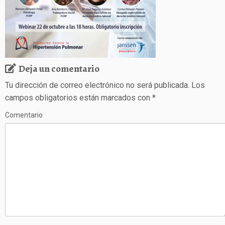
Deja un comentario
Tu dirección de correo electrónico no será publicada.
Los
campos obligatorios están marcados con
*
Comentario