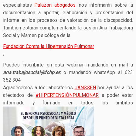
especialistas
Palazón abogados
, nos informarán sobre la
documentación a aportar, elaboración y presentación del
informe en los procesos de valoración de la discapacidad.
También estarán complementando la sesión Ana Trabajadora
Social y Mamen psicóloga de la
Fundación Contra la Hipertensión Pulmonar
.
Puedes inscribirte en esta webinar mandando un mail a
ana.trabajosocial@fchp.es
o mandando whatsApp al 623
352 304.
Agradecemos a los laboratorios
JANSSEN
por ayudar a los
afectados de
#HIPERTENSIÓNPULMONAR
a poder estar
informado y formado en todos los ámbitos