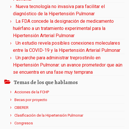
Nueva tecnología no invasiva para facilitar el
diagnóstico de la Hipertensión Pulmonar
La FDA concede la designación de medicamento
huérfano a un tratamiento experimental para la
Hipertensión Arterial Pulmonar
Un estudio revela posibles conexiones moleculares
entre la COVID-19 y la Hipertensión Arterial Pulmonar
Un parche para administrar treprostinilo en
Hipertensión Pulmonar: un avance prometedor que aún
se encuentra en una fase muy temprana
Temas de los que hablamos
Acciones de la FCHP
Becas por proyecto
CIBERER
Clasificación de la Hipertensión Pulmonar
Congresos