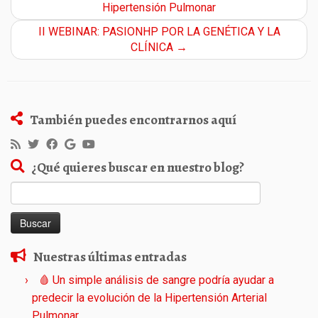
Hipertensión Pulmonar
II WEBINAR: PASIONHP POR LA GENÉTICA Y LA
CLÍNICA
→
También puedes encontrarnos aquí
¿Qué quieres buscar en nuestro blog?
Buscar:
Nuestras últimas entradas
🩸 Un simple análisis de sangre podría ayudar a
predecir la evolución de la Hipertensión Arterial
Pulmonar