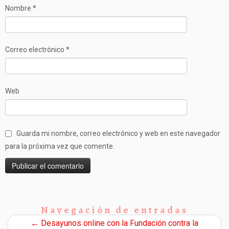
Nombre
*
Correo electrónico
*
Web
Guarda mi nombre, correo electrónico y web en este navegador
para la próxima vez que comente.
Navegación de entradas
←
Desayunos online con la Fundación contra la