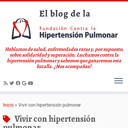
Hablamos de salud, enfermedades raras y, por supuesto,
sobre solidaridad y superación. Luchamos contra la
hipertensión pulmonar y sabemos que ganaremos esta
batalla. ¿Nos acompañas?
Saltar
al
Inicio
»
Vivir con hipertensión pulmonar
contenido
Vivir con hipertensión
pulmonar