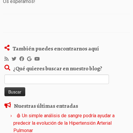
Os esperamos!
También puedes encontrarnos aquí
¿Qué quieres buscar en nuestro blog?
Buscar:
Nuestras últimas entradas
🩸 Un simple análisis de sangre podría ayudar a
predecir la evolución de la Hipertensión Arterial
Pulmonar