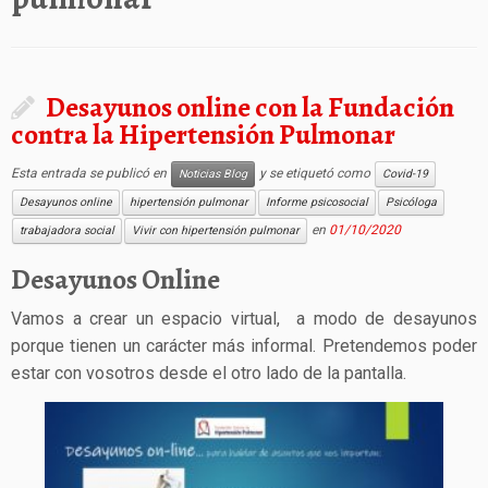
Desayunos online con la Fundación
contra la Hipertensión Pulmonar
Esta entrada se publicó en
y se etiquetó como
Noticias Blog
Covid-19
Desayunos online
hipertensión pulmonar
Informe psicosocial
Psicóloga
en
01/10/2020
trabajadora social
Vivir con hipertensión pulmonar
Desayunos Online
Vamos a crear un espacio virtual, a modo de desayunos
porque tienen un carácter más informal. Pretendemos poder
estar con vosotros desde el otro lado de la pantalla.