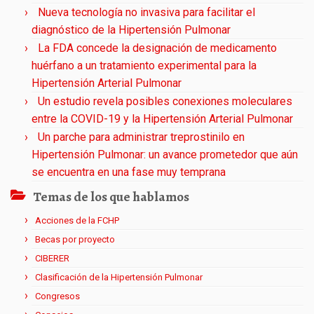
Nueva tecnología no invasiva para facilitar el
diagnóstico de la Hipertensión Pulmonar
La FDA concede la designación de medicamento
huérfano a un tratamiento experimental para la
Hipertensión Arterial Pulmonar
Un estudio revela posibles conexiones moleculares
entre la COVID-19 y la Hipertensión Arterial Pulmonar
Un parche para administrar treprostinilo en
Hipertensión Pulmonar: un avance prometedor que aún
se encuentra en una fase muy temprana
Temas de los que hablamos
Acciones de la FCHP
Becas por proyecto
CIBERER
Clasificación de la Hipertensión Pulmonar
Congresos