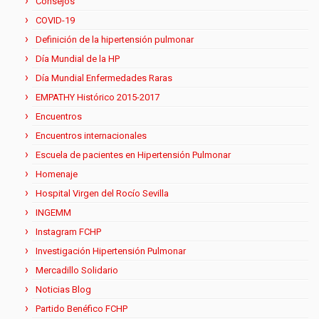
Consejos
COVID-19
Definición de la hipertensión pulmonar
Día Mundial de la HP
Día Mundial Enfermedades Raras
EMPATHY Histórico 2015-2017
Encuentros
Encuentros internacionales
Escuela de pacientes en Hipertensión Pulmonar
Homenaje
Hospital Virgen del Rocío Sevilla
INGEMM
Instagram FCHP
Investigación Hipertensión Pulmonar
Mercadillo Solidario
Noticias Blog
Partido Benéfico FCHP