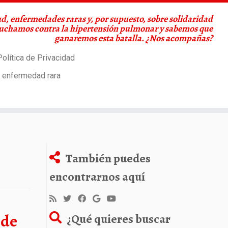
d, enfermedades raras y, por supuesto, sobre solidaridad
Luchamos contra la hipertensión pulmonar y sabemos que
ganaremos esta batalla. ¿Nos acompañas?
olítica de Privacidad
a enfermedad rara
También puedes
encontrarnos aquí
 de
¿Qué quieres buscar