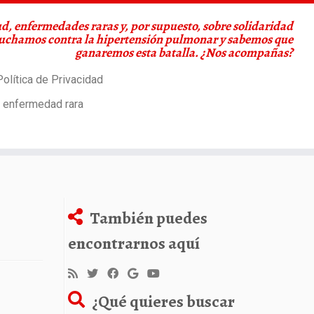
d, enfermedades raras y, por supuesto, sobre solidaridad
Luchamos contra la hipertensión pulmonar y sabemos que
ganaremos esta batalla. ¿Nos acompañas?
olítica de Privacidad
a enfermedad rara
También puedes
encontrarnos aquí
¿Qué quieres buscar