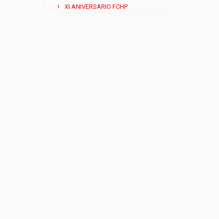
XI ANIVERSARIO FCHP