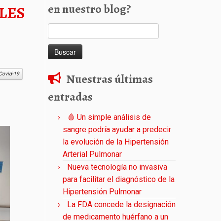
en nuestro blog?
LES
Buscar:
Covid-19
Nuestras últimas
entradas
🩸 Un simple análisis de
sangre podría ayudar a predecir
la evolución de la Hipertensión
Arterial Pulmonar
Nueva tecnología no invasiva
para facilitar el diagnóstico de la
Hipertensión Pulmonar
La FDA concede la designación
de medicamento huérfano a un