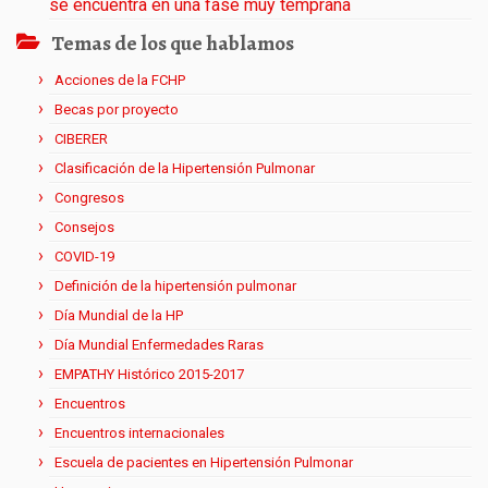
se encuentra en una fase muy temprana
Temas de los que hablamos
Acciones de la FCHP
Becas por proyecto
CIBERER
Clasificación de la Hipertensión Pulmonar
Congresos
Consejos
COVID-19
Definición de la hipertensión pulmonar
Día Mundial de la HP
Día Mundial Enfermedades Raras
EMPATHY Histórico 2015-2017
Encuentros
Encuentros internacionales
Escuela de pacientes en Hipertensión Pulmonar