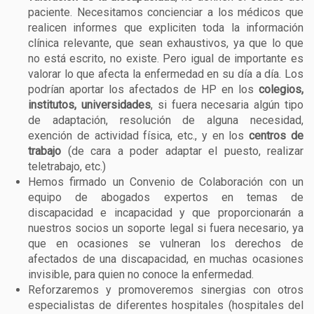
paciente. Necesitamos concienciar a los médicos que
realicen informes que expliciten toda la información
clínica relevante, que sean exhaustivos, ya que lo que
no está escrito, no existe. Pero igual de importante es
valorar lo que afecta la enfermedad en su día a día. Los
podrían aportar los afectados de HP en los
colegios,
institutos, universidades
, si fuera necesaria algún tipo
de adaptación, resolución de alguna necesidad,
exención de actividad física, etc., y en los
centros de
trabajo
(de cara a poder adaptar el puesto, realizar
teletrabajo, etc.)
Hemos firmado un Convenio de Colaboración con un
equipo de abogados expertos en temas de
discapacidad e incapacidad y que proporcionarán a
nuestros socios un soporte legal si fuera necesario, ya
que en ocasiones se vulneran los derechos de
afectados de una discapacidad, en muchas ocasiones
invisible, para quien no conoce la enfermedad.
Reforzaremos y promoveremos sinergias con otros
especialistas de diferentes hospitales (hospitales del