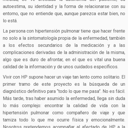
autoestima, su identidad y la forma de relacionarse con su
entorno, que no entiende que, aunque parezca estar bien, no
lo está.
La persona con hipertensión pulmonar tiene que hacer frente
no solo a la sintomatología propia de la enfermedad, también
a los efectos secundarios de la medicación y a las
complicaciones derivadas de la administración de la misma,
algo que es duro de afrontar, en el que es vital una buena
calidad de la información y de unos cuidados específicos.
Vivir con HP supone hacer un viaje tan lento como solitario. El
primer tramo de este proyecto es la búsqueda de un
diagnóstico definitivo para “todo lo que me pasa”. No es fácil.
Más tarde, tras haber asumido la enfermedad, llega sin duda
lo más complejo: encontrar la calidad de vida con la
hipertensión pulmonar como compañero de viaje y que
tamiza todo lo que me ocurre física y emocionalmente.
Nosotros pretendemos acompañar al afectado de HP, a la