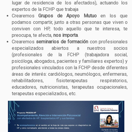
lugar de residencia de los afectados), actuando los
expertos de la FCHP que trabaja
Crearemos
Grupos de Apoyo Mutuo
en los que
podamos compartir, junto a otras personas que viven o
conviven con HP, todo aquello que te interesa, te
preocupa, te afecta,
nos importa
.
Crearemos
seminarios de formación
con profesionales
especializados abiertos a nuestros socios
(profesionales de la FCHP (trabajadora social,
psicóloga, abogados, pacientes y familiares expertos) y
profesionales vinculados con la FCHP desde diferentes
áreas de interés: cardiólogos, neumólogos, enfermeras,
rehabilitadores, fisioterapeutas respiratorios,
educadores, nutricionistas, terapeutas ocupacionales,
terapeutas especializados, etc.