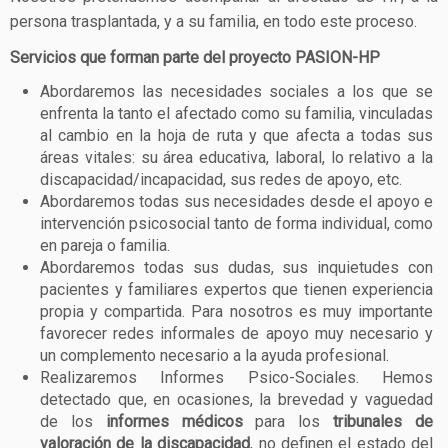
persona trasplantada, y a su familia, en todo este proceso.
Servicios que forman parte del proyecto PASION-HP
Abordaremos las necesidades sociales a los que se
enfrenta la tanto el afectado como su familia, vinculadas
al cambio en la hoja de ruta y que afecta a todas sus
áreas vitales: su área educativa, laboral, lo relativo a la
discapacidad/incapacidad, sus redes de apoyo, etc.
Abordaremos todas sus necesidades desde el apoyo e
intervención psicosocial tanto de forma individual, como
en pareja o familia.
Abordaremos todas sus dudas, sus inquietudes con
pacientes y familiares expertos que tienen experiencia
propia y compartida. Para nosotros es muy importante
favorecer redes informales de apoyo muy necesario y
un complemento necesario a la ayuda profesional.
Realizaremos Informes Psico-Sociales. Hemos
detectado que, en ocasiones, la brevedad y vaguedad
de los
informes médicos
para los
tribunales de
valoración de la discapacidad
, no definen el estado del