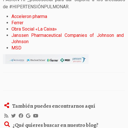
de #HIPERTENSIÓNPULMONAR.
Acceleron pharma
Ferrer
Obra Social «La Caixa»
Janssen Pharmaceutical Companies of Johnson and
Johnson
MSD
También puedes encontrarnos aquí
¿Qué quieres buscar en nuestro blog?