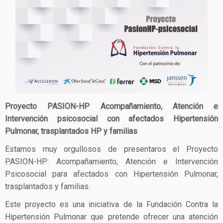
Proyecto PASION-HP
Acompañamiento, Atención e
Intervención psicosocial con afectados Hipertensión
Pulmonar, trasplantados HP y familias
Estamos muy orgullosos de presentaros el Proyecto
PASION-HP: Acompañamiento, Atención e Intervención
Psicosocial para afectados con Hipertensión Pulmonar,
trasplantados y familias.
Este proyecto es una iniciativa de la Fundación Contra la
Hipertensión Pulmonar que pretende ofrecer una atención