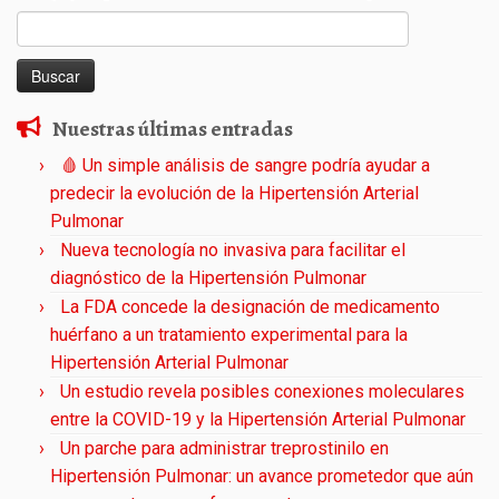
Buscar:
Nuestras últimas entradas
🩸 Un simple análisis de sangre podría ayudar a
predecir la evolución de la Hipertensión Arterial
Pulmonar
Nueva tecnología no invasiva para facilitar el
diagnóstico de la Hipertensión Pulmonar
La FDA concede la designación de medicamento
huérfano a un tratamiento experimental para la
Hipertensión Arterial Pulmonar
Un estudio revela posibles conexiones moleculares
entre la COVID-19 y la Hipertensión Arterial Pulmonar
Un parche para administrar treprostinilo en
Hipertensión Pulmonar: un avance prometedor que aún