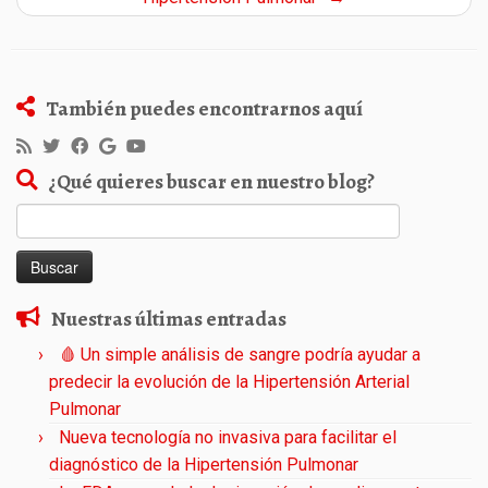
También puedes encontrarnos aquí
¿Qué quieres buscar en nuestro blog?
Buscar:
Nuestras últimas entradas
🩸 Un simple análisis de sangre podría ayudar a
predecir la evolución de la Hipertensión Arterial
Pulmonar
Nueva tecnología no invasiva para facilitar el
diagnóstico de la Hipertensión Pulmonar