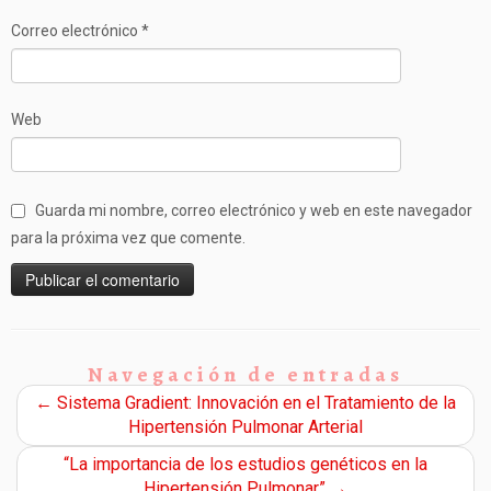
Correo electrónico
*
Web
Guarda mi nombre, correo electrónico y web en este navegador
para la próxima vez que comente.
Navegación de entradas
←
Sistema Gradient: Innovación en el Tratamiento de la
Hipertensión Pulmonar Arterial
“La importancia de los estudios genéticos en la
Hipertensión Pulmonar”
→