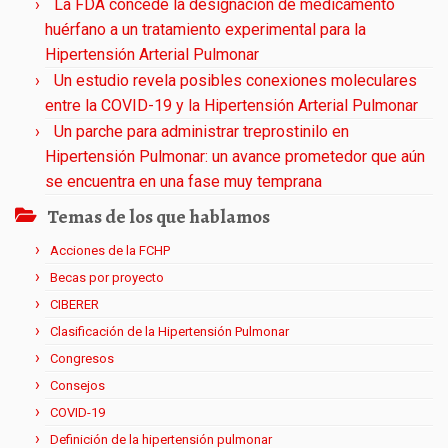
La FDA concede la designación de medicamento
huérfano a un tratamiento experimental para la
Hipertensión Arterial Pulmonar
Un estudio revela posibles conexiones moleculares
entre la COVID-19 y la Hipertensión Arterial Pulmonar
Un parche para administrar treprostinilo en
Hipertensión Pulmonar: un avance prometedor que aún
se encuentra en una fase muy temprana
Temas de los que hablamos
Acciones de la FCHP
Becas por proyecto
CIBERER
Clasificación de la Hipertensión Pulmonar
Congresos
Consejos
COVID-19
Definición de la hipertensión pulmonar