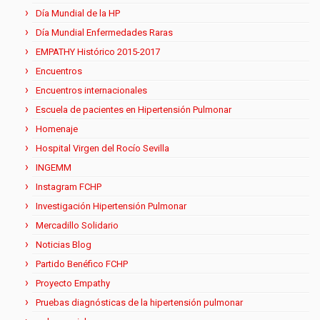
Día Mundial de la HP
Día Mundial Enfermedades Raras
EMPATHY Histórico 2015-2017
Encuentros
Encuentros internacionales
Escuela de pacientes en Hipertensión Pulmonar
Homenaje
Hospital Virgen del Rocío Sevilla
INGEMM
Instagram FCHP
Investigación Hipertensión Pulmonar
Mercadillo Solidario
Noticias Blog
Partido Benéfico FCHP
Proyecto Empathy
Pruebas diagnósticas de la hipertensión pulmonar