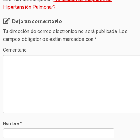
Hipertensión Pulmonar?
Deja un comentario
Tu dirección de correo electrónico no será publicada.
Los
campos obligatorios están marcados con
*
Comentario
Nombre
*