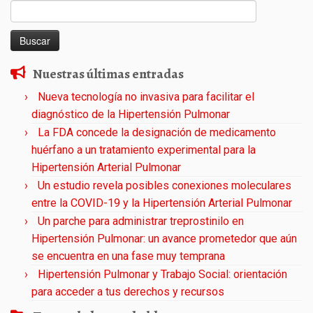
Buscar:
Nuestras últimas entradas
Nueva tecnología no invasiva para facilitar el
diagnóstico de la Hipertensión Pulmonar
La FDA concede la designación de medicamento
huérfano a un tratamiento experimental para la
Hipertensión Arterial Pulmonar
Un estudio revela posibles conexiones moleculares
entre la COVID-19 y la Hipertensión Arterial Pulmonar
Un parche para administrar treprostinilo en
Hipertensión Pulmonar: un avance prometedor que aún
se encuentra en una fase muy temprana
Hipertensión Pulmonar y Trabajo Social: orientación
para acceder a tus derechos y recursos