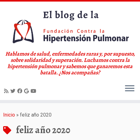
Hablamos de salud, enfermedades raras y, por supuesto,
sobre solidaridad y superación. Luchamos contra la
hipertensión pulmonar y sabemos que ganaremos esta
batalla. ¿Nos acompañas?
Saltar
al
Inicio
»
feliz año 2020
contenido
feliz año 2020