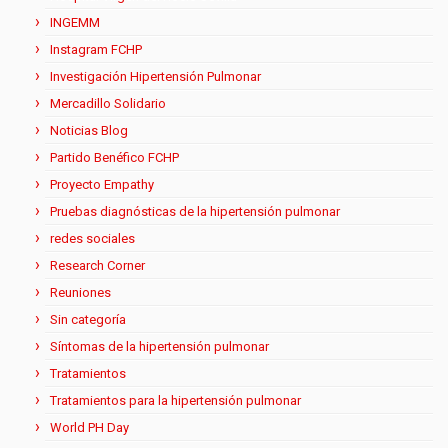
INGEMM
Instagram FCHP
Investigación Hipertensión Pulmonar
Mercadillo Solidario
Noticias Blog
Partido Benéfico FCHP
Proyecto Empathy
Pruebas diagnósticas de la hipertensión pulmonar
redes sociales
Research Corner
Reuniones
Sin categoría
Síntomas de la hipertensión pulmonar
Tratamientos
Tratamientos para la hipertensión pulmonar
World PH Day