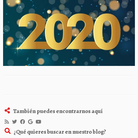
También puedes encontrarnos aquí
¿Qué quieres buscar en nuestro blog?