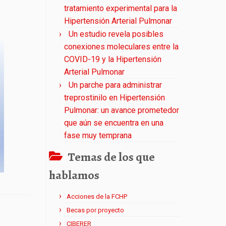
tratamiento experimental para la
Hipertensión Arterial Pulmonar
Un estudio revela posibles
conexiones moleculares entre la
COVID-19 y la Hipertensión
Arterial Pulmonar
Un parche para administrar
treprostinilo en Hipertensión
Pulmonar: un avance prometedor
que aún se encuentra en una
fase muy temprana
Temas de los que
hablamos
Acciones de la FCHP
Becas por proyecto
CIBERER