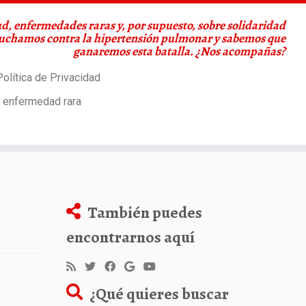
d, enfermedades raras y, por supuesto, sobre solidaridad
Luchamos contra la hipertensión pulmonar y sabemos que
ganaremos esta batalla. ¿Nos acompañas?
olítica de Privacidad
a enfermedad rara
También puedes
encontrarnos aquí
¿Qué quieres buscar