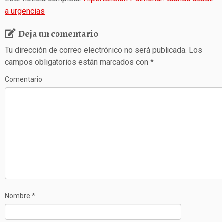
a urgencias
Deja un comentario
Tu dirección de correo electrónico no será publicada.
Los
campos obligatorios están marcados con
*
Comentario
Nombre
*