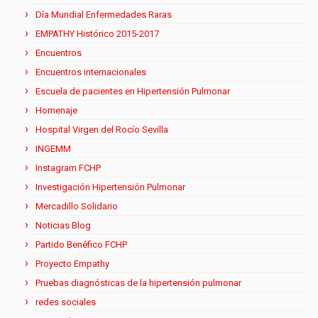
Día Mundial Enfermedades Raras
EMPATHY Histórico 2015-2017
Encuentros
Encuentros internacionales
Escuela de pacientes en Hipertensión Pulmonar
Homenaje
Hospital Virgen del Rocío Sevilla
INGEMM
Instagram FCHP
Investigación Hipertensión Pulmonar
Mercadillo Solidario
Noticias Blog
Partido Benéfico FCHP
Proyecto Empathy
Pruebas diagnósticas de la hipertensión pulmonar
redes sociales