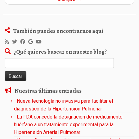
También puedes encontrarnos aquí
¿Qué quieres buscar en nuestro blog?
Buscar:
Nuestras últimas entradas
Nueva tecnología no invasiva para facilitar el
diagnóstico de la Hipertensión Pulmonar
La FDA concede la designación de medicamento
huérfano a un tratamiento experimental para la
Hipertensión Arterial Pulmonar