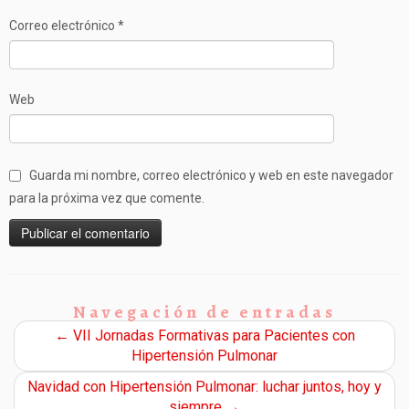
Correo electrónico
*
Web
Guarda mi nombre, correo electrónico y web en este navegador
para la próxima vez que comente.
Navegación de entradas
←
VII Jornadas Formativas para Pacientes con
Hipertensión Pulmonar
Navidad con Hipertensión Pulmonar: luchar juntos, hoy y
siempre
→