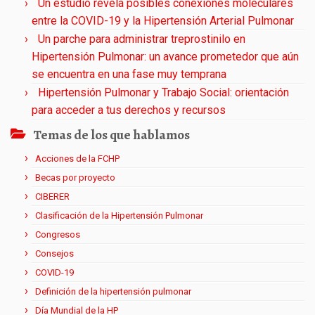
Un estudio revela posibles conexiones moleculares
entre la COVID-19 y la Hipertensión Arterial Pulmonar
Un parche para administrar treprostinilo en
Hipertensión Pulmonar: un avance prometedor que aún
se encuentra en una fase muy temprana
Hipertensión Pulmonar y Trabajo Social: orientación
para acceder a tus derechos y recursos
Temas de los que hablamos
Acciones de la FCHP
Becas por proyecto
CIBERER
Clasificación de la Hipertensión Pulmonar
Congresos
Consejos
COVID-19
Definición de la hipertensión pulmonar
Día Mundial de la HP