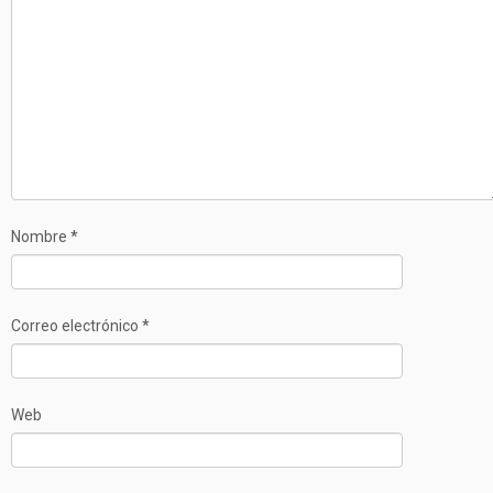
Nombre
*
Correo electrónico
*
Web