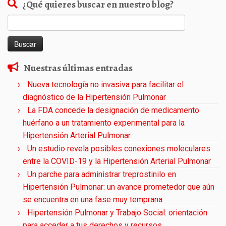
¿Qué quieres buscar en nuestro blog?
Buscar:
Nuestras últimas entradas
Nueva tecnología no invasiva para facilitar el
diagnóstico de la Hipertensión Pulmonar
La FDA concede la designación de medicamento
huérfano a un tratamiento experimental para la
Hipertensión Arterial Pulmonar
Un estudio revela posibles conexiones moleculares
entre la COVID-19 y la Hipertensión Arterial Pulmonar
Un parche para administrar treprostinilo en
Hipertensión Pulmonar: un avance prometedor que aún
se encuentra en una fase muy temprana
Hipertensión Pulmonar y Trabajo Social: orientación
para acceder a tus derechos y recursos