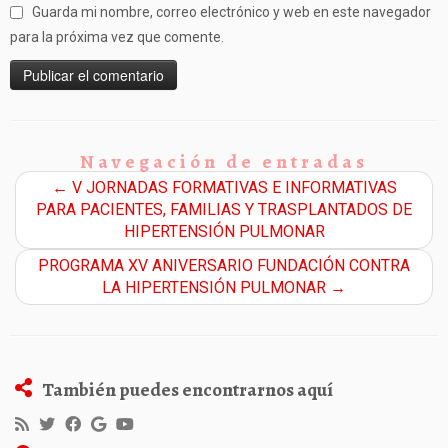
Guarda mi nombre, correo electrónico y web en este navegador
para la próxima vez que comente.
Navegación de entradas
←
V JORNADAS FORMATIVAS E INFORMATIVAS
PARA PACIENTES, FAMILIAS Y TRASPLANTADOS DE
HIPERTENSIÓN PULMONAR
PROGRAMA XV ANIVERSARIO FUNDACIÓN CONTRA
LA HIPERTENSIÓN PULMONAR
→
También puedes encontrarnos aquí