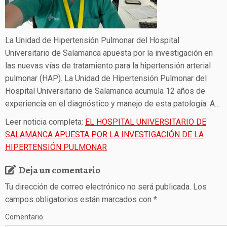
La Unidad de Hipertensión Pulmonar del Hospital
Universitario de Salamanca apuesta por la investigación en
las nuevas vías de tratamiento para la hipertensión arterial
pulmonar (HAP). La Unidad de Hipertensión Pulmonar del
Hospital Universitario de Salamanca acumula 12 años de
experiencia en el diagnóstico y manejo de esta patología. A…
Leer noticia completa:
EL HOSPITAL UNIVERSITARIO DE
SALAMANCA APUESTA POR LA INVESTIGACIÓN DE LA
HIPERTENSIÓN PULMONAR
Deja un comentario
Tu dirección de correo electrónico no será publicada.
Los
campos obligatorios están marcados con
*
Comentario