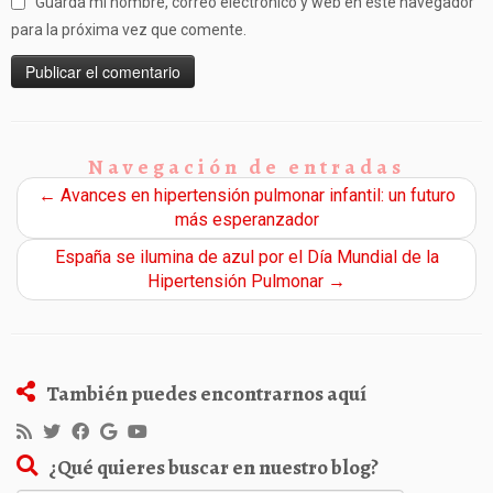
Guarda mi nombre, correo electrónico y web en este navegador
para la próxima vez que comente.
Navegación de entradas
←
Avances en hipertensión pulmonar infantil: un futuro
más esperanzador
España se ilumina de azul por el Día Mundial de la
Hipertensión Pulmonar
→
También puedes encontrarnos aquí
¿Qué quieres buscar en nuestro blog?