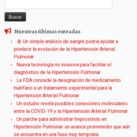
Buscar:
Nuestras últimas entradas
🩸 Un simple análisis de sangre podría ayudar a
predecir la evolución de la Hipertensión Arterial
Pulmonar
Nueva tecnología no invasiva para facilitar el
diagnóstico de la Hipertensión Pulmonar
La FDA concede la designación de medicamento
huérfano a un tratamiento experimental para la
Hipertensión Arterial Pulmonar
Un estudio revela posibles conexiones moleculares
entre la COVID-19 y la Hipertensión Arterial Pulmonar
Un parche para administrar treprostinilo en
Hipertensión Pulmonar: un avance prometedor que aún
se encuentra en una fase muy temprana