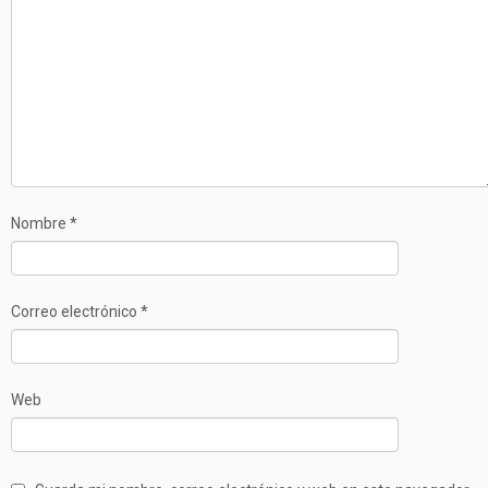
Nombre
*
Correo electrónico
*
Web