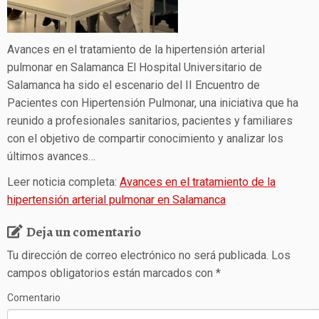
Avances en el tratamiento de la hipertensión arterial
pulmonar en Salamanca El Hospital Universitario de
Salamanca ha sido el escenario del II Encuentro de
Pacientes con Hipertensión Pulmonar, una iniciativa que ha
reunido a profesionales sanitarios, pacientes y familiares
con el objetivo de compartir conocimiento y analizar los
últimos avances…
Leer noticia completa:
Avances en el tratamiento de la
hipertensión arterial pulmonar en Salamanca
Deja un comentario
Tu dirección de correo electrónico no será publicada.
Los
campos obligatorios están marcados con
*
Comentario