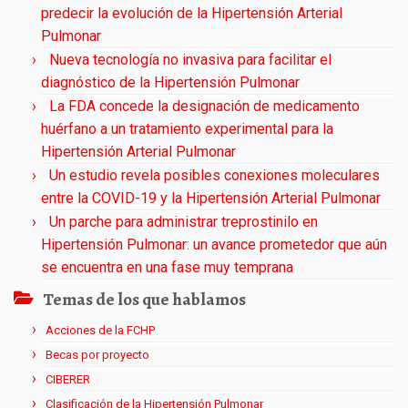
predecir la evolución de la Hipertensión Arterial
Pulmonar
Nueva tecnología no invasiva para facilitar el
diagnóstico de la Hipertensión Pulmonar
La FDA concede la designación de medicamento
huérfano a un tratamiento experimental para la
Hipertensión Arterial Pulmonar
Un estudio revela posibles conexiones moleculares
entre la COVID-19 y la Hipertensión Arterial Pulmonar
Un parche para administrar treprostinilo en
Hipertensión Pulmonar: un avance prometedor que aún
se encuentra en una fase muy temprana
Temas de los que hablamos
Acciones de la FCHP
Becas por proyecto
CIBERER
Clasificación de la Hipertensión Pulmonar