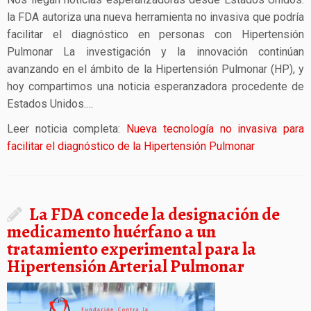
la FDA autoriza una nueva herramienta no invasiva que podría
facilitar el diagnóstico en personas con Hipertensión
Pulmonar La investigación y la innovación continúan
avanzando en el ámbito de la Hipertensión Pulmonar (HP), y
hoy compartimos una noticia esperanzadora procedente de
Estados Unidos.…
Leer noticia completa:
Nueva tecnología no invasiva para
facilitar el diagnóstico de la Hipertensión Pulmonar
La FDA concede la designación de
medicamento huérfano a un
tratamiento experimental para la
Hipertensión Arterial Pulmonar