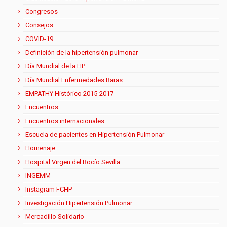
Congresos
Consejos
COVID-19
Definición de la hipertensión pulmonar
Día Mundial de la HP
Día Mundial Enfermedades Raras
EMPATHY Histórico 2015-2017
Encuentros
Encuentros internacionales
Escuela de pacientes en Hipertensión Pulmonar
Homenaje
Hospital Virgen del Rocío Sevilla
INGEMM
Instagram FCHP
Investigación Hipertensión Pulmonar
Mercadillo Solidario