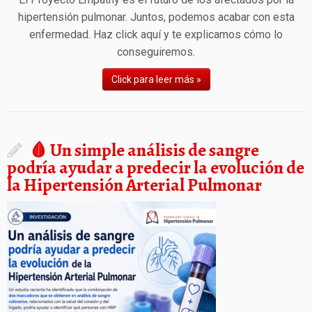
hipertensión pulmonar. Juntos, podemos acabar con esta
enfermedad. Haz click aquí y te explicamos cómo lo
conseguiremos.
Click para leer más »
🩸 Un simple análisis de sangre
podría ayudar a predecir la evolución de
la Hipertensión Arterial Pulmonar