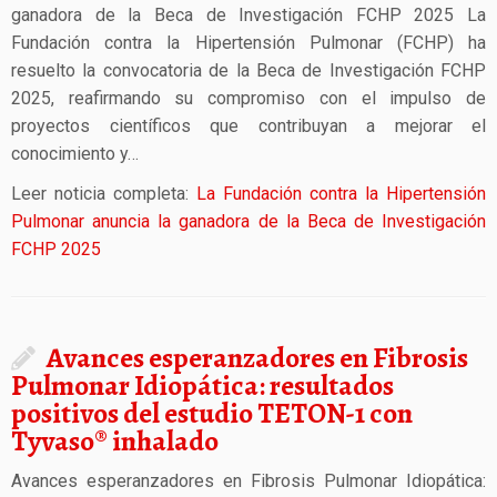
ganadora de la Beca de Investigación FCHP 2025 La
Fundación contra la Hipertensión Pulmonar (FCHP) ha
resuelto la convocatoria de la Beca de Investigación FCHP
2025, reafirmando su compromiso con el impulso de
proyectos científicos que contribuyan a mejorar el
conocimiento y…
Leer noticia completa:
La Fundación contra la Hipertensión
Pulmonar anuncia la ganadora de la Beca de Investigación
FCHP 2025
Avances esperanzadores en Fibrosis
Pulmonar Idiopática: resultados
positivos del estudio TETON-1 con
Tyvaso® inhalado
Avances esperanzadores en Fibrosis Pulmonar Idiopática: