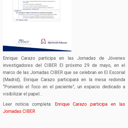
Enrique Carazo participa en las Jornadas de Jóvenes
investigadores del CIBER El próximo 29 de mayo, en el
marco de las Jornadas CIBER que se celebran en El Escorial
(Madrid), Enrique Carazo participará en la mesa redonda
“Poniendo el foco en el paciente”, un espacio dedicado a
visibilizar el papel…
Leer noticia completa:
Enrique Carazo participa en las
Jornadas CIBER