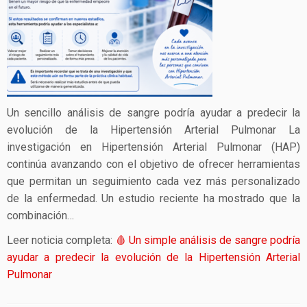
Un sencillo análisis de sangre podría ayudar a predecir la
evolución de la Hipertensión Arterial Pulmonar La
investigación en Hipertensión Arterial Pulmonar (HAP)
continúa avanzando con el objetivo de ofrecer herramientas
que permitan un seguimiento cada vez más personalizado
de la enfermedad. Un estudio reciente ha mostrado que la
combinación…
Leer noticia completa:
🩸 Un simple análisis de sangre podría
ayudar a predecir la evolución de la Hipertensión Arterial
Pulmonar