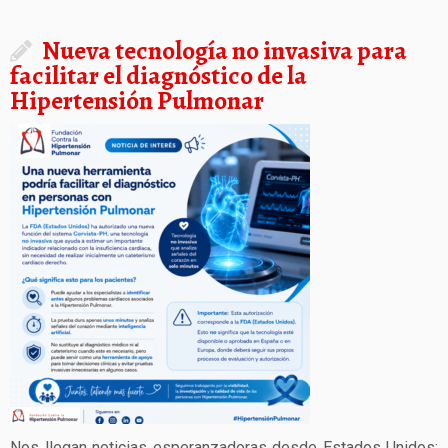
Nueva tecnología no invasiva para
facilitar el diagnóstico de la
Hipertensión Pulmonar
Nos llegan noticias esperanzadoras desde Estados Unidos: