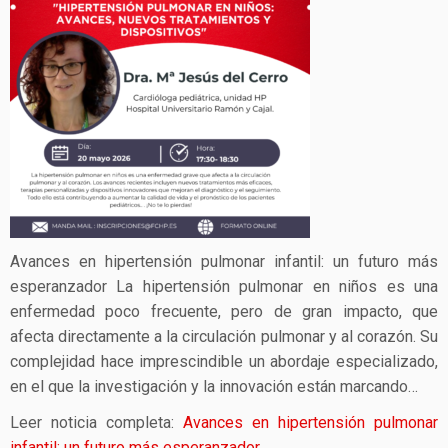
Avances en hipertensión pulmonar infantil: un futuro más
esperanzador La hipertensión pulmonar en niños es una
enfermedad poco frecuente, pero de gran impacto, que
afecta directamente a la circulación pulmonar y al corazón. Su
complejidad hace imprescindible un abordaje especializado,
en el que la investigación y la innovación están marcando…
Leer noticia completa:
Avances en hipertensión pulmonar
infantil: un futuro más esperanzador