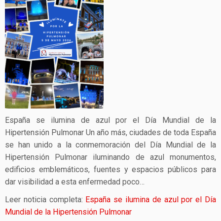
España se ilumina de azul por el Día Mundial de la
Hipertensión Pulmonar Un año más, ciudades de toda España
se han unido a la conmemoración del Día Mundial de la
Hipertensión Pulmonar iluminando de azul monumentos,
edificios emblemáticos, fuentes y espacios públicos para
dar visibilidad a esta enfermedad poco…
Leer noticia completa:
España se ilumina de azul por el Día
Mundial de la Hipertensión Pulmonar