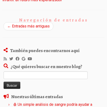
Navegación de entradas
←
Entradas más antiguas
También puedes encontrarnos aquí
¿Qué quieres buscar en nuestro blog?
Buscar:
Nuestras últimas entradas
🩸 Un simple análisis de sangre podría ayudar a