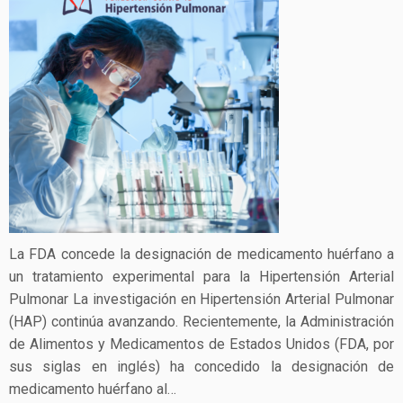
La FDA concede la designación de medicamento huérfano a
un tratamiento experimental para la Hipertensión Arterial
Pulmonar La investigación en Hipertensión Arterial Pulmonar
(HAP) continúa avanzando. Recientemente, la Administración
de Alimentos y Medicamentos de Estados Unidos (FDA, por
sus siglas en inglés) ha concedido la designación de
medicamento huérfano al…