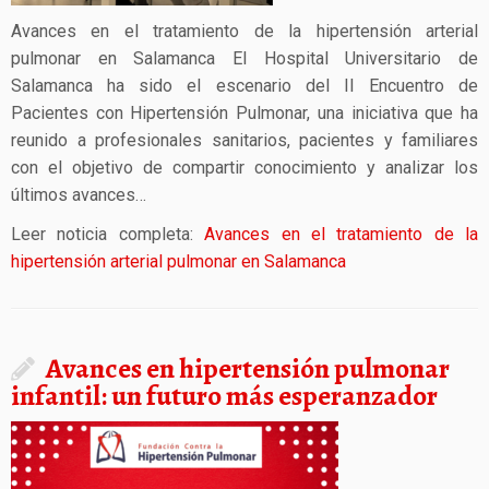
Avances en el tratamiento de la hipertensión arterial
pulmonar en Salamanca El Hospital Universitario de
Salamanca ha sido el escenario del II Encuentro de
Pacientes con Hipertensión Pulmonar, una iniciativa que ha
reunido a profesionales sanitarios, pacientes y familiares
con el objetivo de compartir conocimiento y analizar los
últimos avances…
Leer noticia completa:
Avances en el tratamiento de la
hipertensión arterial pulmonar en Salamanca
Avances en hipertensión pulmonar
infantil: un futuro más esperanzador