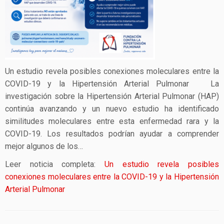
Un estudio revela posibles conexiones moleculares entre la
COVID-19 y la Hipertensión Arterial Pulmonar La
investigación sobre la Hipertensión Arterial Pulmonar (HAP)
continúa avanzando y un nuevo estudio ha identificado
similitudes moleculares entre esta enfermedad rara y la
COVID-19. Los resultados podrían ayudar a comprender
mejor algunos de los…
Leer noticia completa:
Un estudio revela posibles
conexiones moleculares entre la COVID-19 y la Hipertensión
Arterial Pulmonar