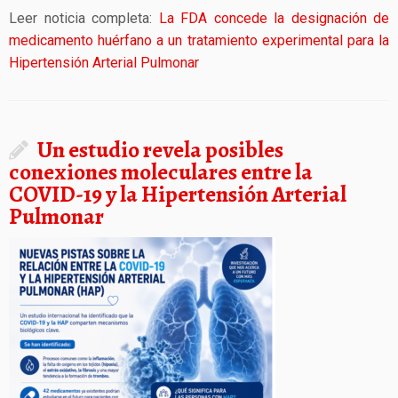
Leer noticia completa:
La FDA concede la designación de
medicamento huérfano a un tratamiento experimental para la
Hipertensión Arterial Pulmonar
Un estudio revela posibles
conexiones moleculares entre la
COVID-19 y la Hipertensión Arterial
Pulmonar