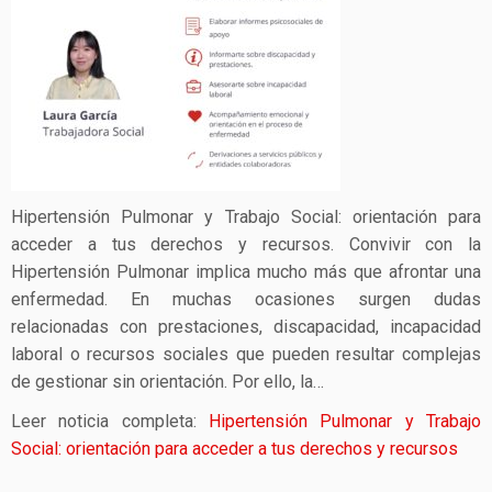
Hipertensión Pulmonar y Trabajo Social: orientación para
acceder a tus derechos y recursos. Convivir con la
Hipertensión Pulmonar implica mucho más que afrontar una
enfermedad. En muchas ocasiones surgen dudas
relacionadas con prestaciones, discapacidad, incapacidad
laboral o recursos sociales que pueden resultar complejas
de gestionar sin orientación. Por ello, la…
Leer noticia completa:
Hipertensión Pulmonar y Trabajo
Social: orientación para acceder a tus derechos y recursos