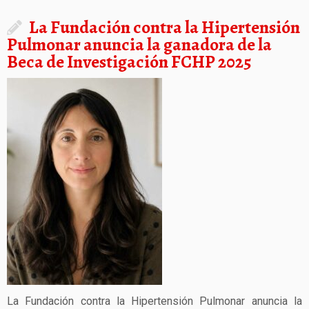
La Fundación contra la Hipertensión
Pulmonar anuncia la ganadora de la
Beca de Investigación FCHP 2025
La Fundación contra la Hipertensión Pulmonar anuncia la