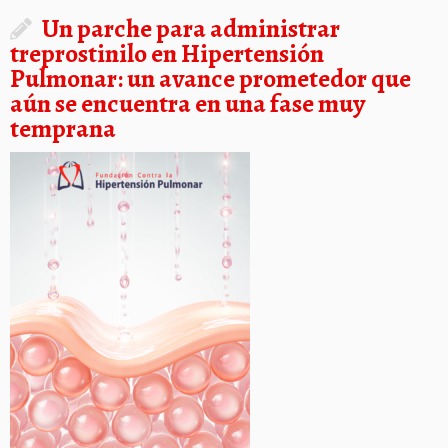
Un parche para administrar
treprostinilo en Hipertensión
Pulmonar: un avance prometedor que
aún se encuentra en una fase muy
temprana