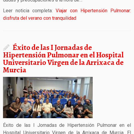
Leer noticia completa:
Viajar con Hipertensión Pulmonar:
disfruta del verano con tranquilidad
Éxito de las I Jornadas de
Hipertensión Pulmonar en el Hospital
Universitario Virgen de la Arrixaca de
Murcia
Éxito de las I Jornadas de Hipertensión Pulmonar en el
Hospital Universitario Virgen de la Arrixaca de Murcia. El