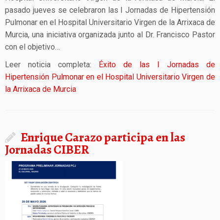
pasado jueves se celebraron las I Jornadas de Hipertensión
Pulmonar en el Hospital Universitario Virgen de la Arrixaca de
Murcia, una iniciativa organizada junto al Dr. Francisco Pastor
con el objetivo…
Leer noticia completa:
Éxito de las I Jornadas de
Hipertensión Pulmonar en el Hospital Universitario Virgen de
la Arrixaca de Murcia
Enrique Carazo participa en las
Jornadas CIBER