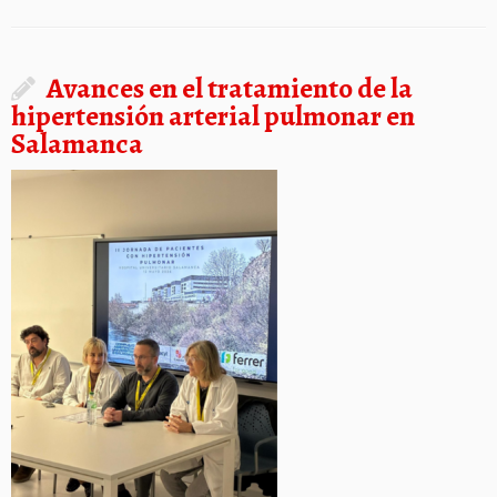
Avances en el tratamiento de la
hipertensión arterial pulmonar en
Salamanca