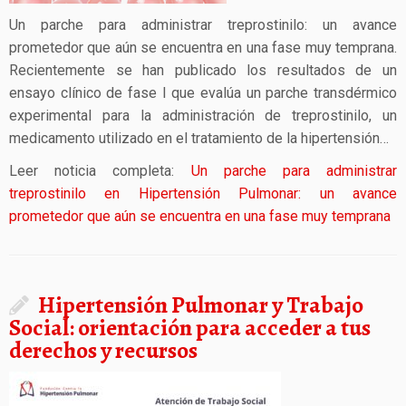
Un parche para administrar treprostinilo: un avance
prometedor que aún se encuentra en una fase muy temprana.
Recientemente se han publicado los resultados de un
ensayo clínico de fase I que evalúa un parche transdérmico
experimental para la administración de treprostinilo, un
medicamento utilizado en el tratamiento de la hipertensión…
Leer noticia completa:
Un parche para administrar
treprostinilo en Hipertensión Pulmonar: un avance
prometedor que aún se encuentra en una fase muy temprana
Hipertensión Pulmonar y Trabajo
Social: orientación para acceder a tus
derechos y recursos