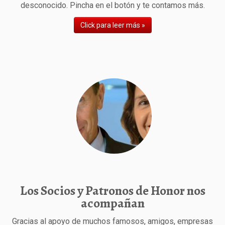
desconocido. Pincha en el botón y te contamos más.
Click para leer más »
Los Socios y Patronos de Honor nos
acompañan
Gracias al apoyo de muchos famosos, amigos, empresas