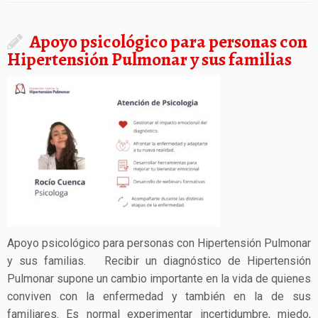
Apoyo psicológico para personas con
Hipertensión Pulmonar y sus familias
Apoyo psicológico para personas con Hipertensión Pulmonar
y sus familias. Recibir un diagnóstico de Hipertensión
Pulmonar supone un cambio importante en la vida de quienes
conviven con la enfermedad y también en la de sus
familiares. Es normal experimentar incertidumbre, miedo,