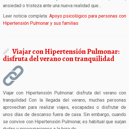
ansiedad o tristeza ante una nueva realidad que…
Leer noticia completa:
Apoyo psicológico para personas con
Hipertensión Pulmonar y sus familias
Viajar con Hipertensión Pulmonar:
disfruta del verano con tranquilidad
Viajar con Hipertensión Pulmonar: disfruta del verano con
tranquilidad Con la llegada del verano, muchas personas
aprovechan para realizar viajes, escapadas o disfrutar de
unos días de descanso fuera de casa. Sin embargo, cuando
se convive con Hipertensión Pulmonar, es habitual que surjan
dudas y preocupaciones a la hora de…