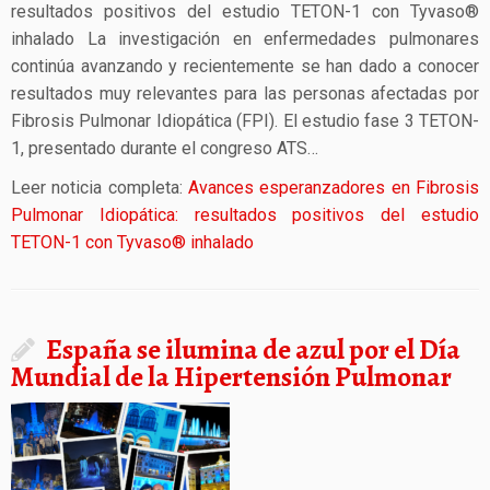
resultados positivos del estudio TETON-1 con Tyvaso®
inhalado La investigación en enfermedades pulmonares
continúa avanzando y recientemente se han dado a conocer
resultados muy relevantes para las personas afectadas por
Fibrosis Pulmonar Idiopática (FPI). El estudio fase 3 TETON-
1, presentado durante el congreso ATS…
Leer noticia completa:
Avances esperanzadores en Fibrosis
Pulmonar Idiopática: resultados positivos del estudio
TETON-1 con Tyvaso® inhalado
España se ilumina de azul por el Día
Mundial de la Hipertensión Pulmonar